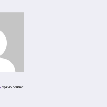
ь
прямо сейчас.