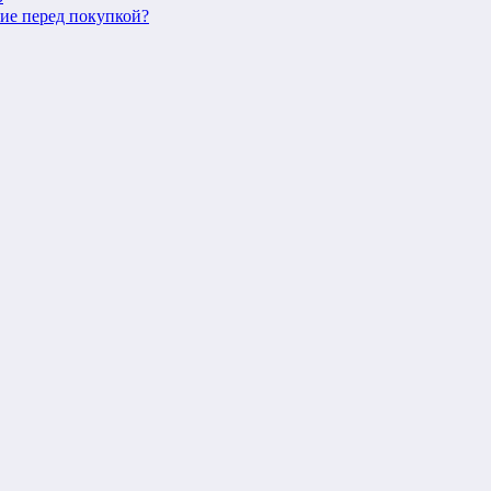
ние перед покупкой?