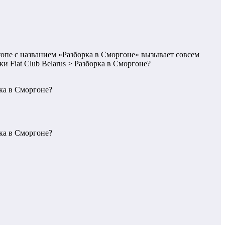
опе с названием «Разборка в Сморгоне» вызывает совсем