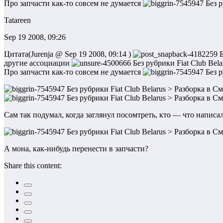
Про запчасти как-то совсем не думается
Tatareen
Sep 19 2008, 09:26
Цитата(Jurenja @ Sep 19 2008, 09:14 )
другие ассоциации
Про запчасти как-то совсем не думается
Сам так подумал, когда заглянул посомтреть, кто — что написал
А мона, как-нибудь перенести в запчасти?
Share this content: