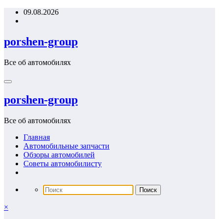
Перейти
09.08.2026
к
содержимому
porshen-group
Все об автомобилях
porshen-group
Все об автомобилях
Главная
Автомобильные запчасти
Обзоры автомобилей
Советы автомобилисту
×