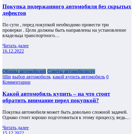
Покупка подержанного автомобиля без скрытых
дефектов
По сути , перед покупкой необходимо провести три
проверки . Цели должны быть направлены на установление
владельца транспортного…
Читать далее
16.12.2022
Обзоры автомобилей
Советы автомобилисту
fillin
выбор автомобиля
,
какой купить автомобиль
0
Комментарии
Какой автомобиль купить – на что стоит
обратить внимание перед покупкой?
Покупка автомобиля может быть довольно сложной задачей.
Однако стоит хорошо подготовиться к этому процессу, ведь…
Читать далее
15.12.2022