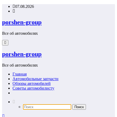
Перейти
07.08.2026
к
содержимому
porshen-group
Все об автомобилях
porshen-group
Все об автомобилях
Главная
Автомобильные запчасти
Обзоры автомобилей
Советы автомобилисту