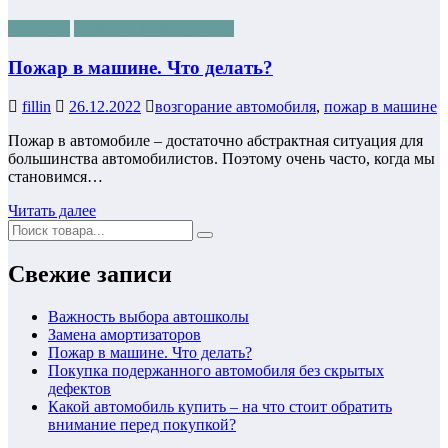
полезное
Советы автомобилисту
Пожар в машине. Что делать?
fillin
26.12.2022
возгорание автомобиля
,
пожар в машине
Пожар в автомобиле – достаточно абстрактная ситуация для
большинства автомобилистов. Поэтому очень часто, когда мы
становимся…
Читать далее
Свежие записи
Важность выбора автошколы
Замена амортизаторов
Пожар в машине. Что делать?
Покупка подержанного автомобиля без скрытых
дефектов
Какой автомобиль купить – на что стоит обратить
внимание перед покупкой?