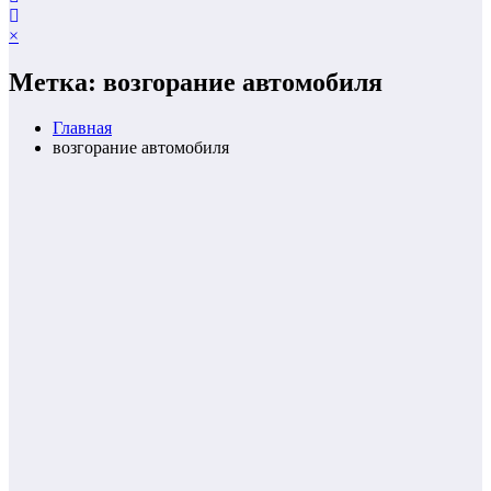
×
Метка: возгорание автомобиля
Главная
возгорание автомобиля