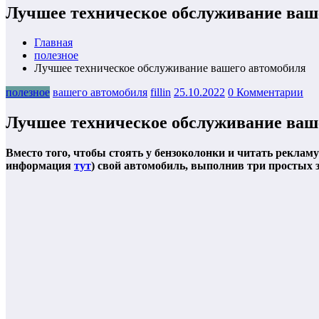
Лучшее техническое обслуживание ваш
Главная
полезное
Лучшее техническое обслуживание вашего автомобиля
полезное
вашего автомобиля
fillin
25.10.2022
0 Комментарии
Лучшее техническое обслуживание ваш
Вместо того, чтобы стоять у бензоколонки и читать реклам
информация
тут
) свой автомобиль, выполнив три простых 