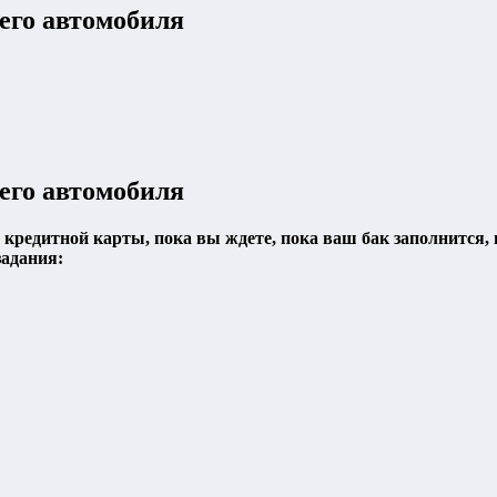
его автомобиля
его автомобиля
у кредитной карты, пока вы ждете, пока ваш бак заполнится,
задания: