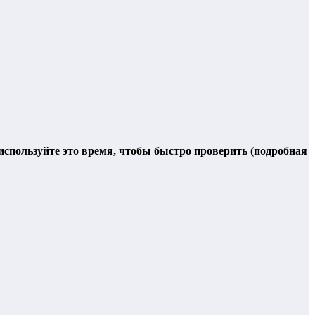
 используйте это время, чтобы быстро проверить (подробная