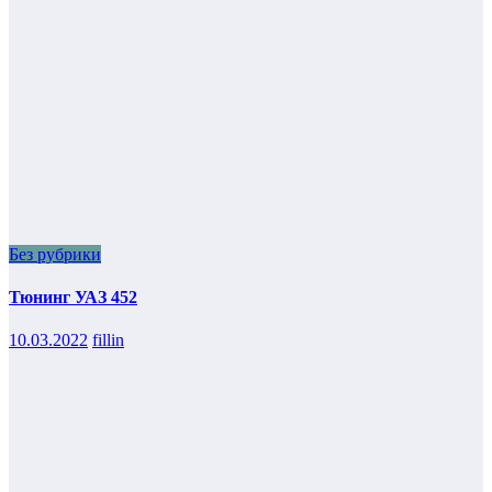
Без рубрики
Тюнинг УАЗ 452
10.03.2022
fillin