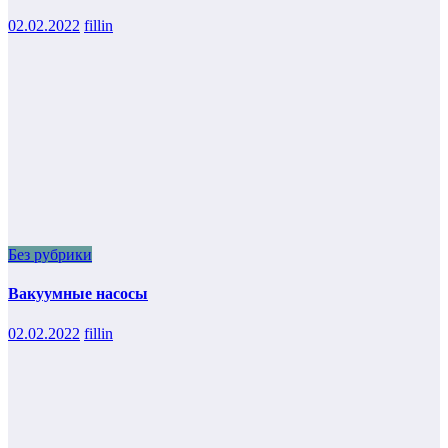
02.02.2022
fillin
Без рубрики
Вакуумные насосы
02.02.2022
fillin