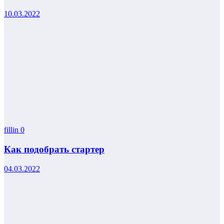
10.03.2022
fillin
0
Как подобрать стартер
04.03.2022