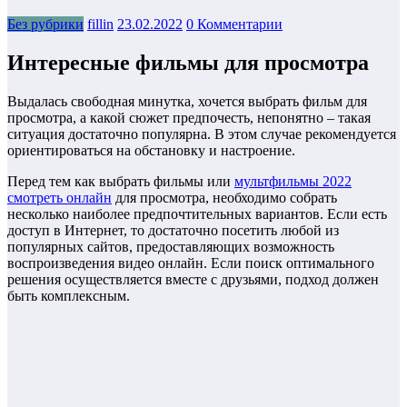
Без рубрики
fillin
23.02.2022
0 Комментарии
Интересные фильмы для просмотра
Выдалась свободная минутка, хочется выбрать фильм для
просмотра, а какой сюжет предпочесть, непонятно – такая
ситуация достаточно популярна. В этом случае рекомендуется
ориентироваться на обстановку и настроение.
Перед тем как выбрать фильмы или
мультфильмы 2022
смотреть онлайн
для просмотра, необходимо собрать
несколько наиболее предпочтительных вариантов. Если есть
доступ в Интернет, то достаточно посетить любой из
популярных сайтов, предоставляющих возможность
воспроизведения видео онлайн. Если поиск оптимального
решения осуществляется вместе с друзьями, подход должен
быть комплексным.