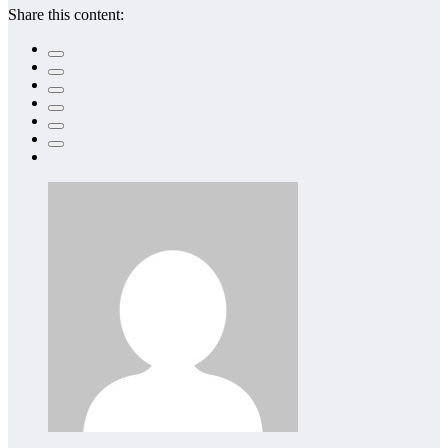
Share this content: