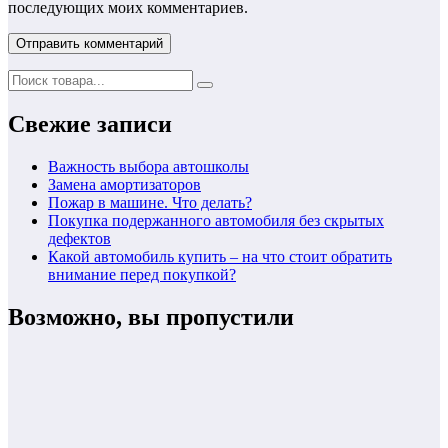
последующих моих комментариев.
Свежие записи
Важность выбора автошколы
Замена амортизаторов
Пожар в машине. Что делать?
Покупка подержанного автомобиля без скрытых
дефектов
Какой автомобиль купить – на что стоит обратить
внимание перед покупкой?
Возможно, вы пропустили