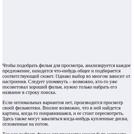
Чтобы подобрать фильм для просмотра, анализируется каждое
предложение, находится что-нибудь общее и подбирается
соответствующий сюжет. Однако выбор во многом зависит от
настроения. Следует упомянуть – возможно, кто-то уже
посоветовал хороший фильм, нужно только набрать его
название в строку поиска.
Если оптимальных вариантов нет, производится просмотр
своей фильмотеки. Вполне возможно, что в ней найдется
картина, когда-то понравившаяся, и ее стоит пересмотреть.
Здесь также могут заваляться когда-нибудь купленные диски,
отложенные на потом.