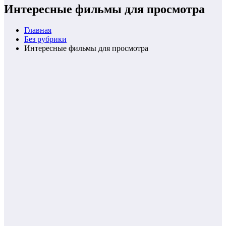
Интересные фильмы для просмотра
Главная
Без рубрики
Интересные фильмы для просмотра