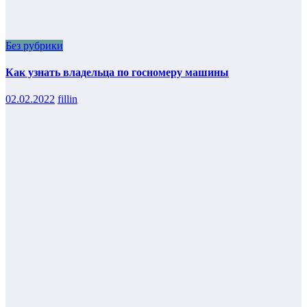
Без рубрики
Как узнать владельца по госномеру машины
02.02.2022
fillin