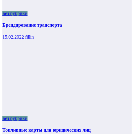
Без рубрики
Брендирование транспорта
15.02.2022
fillin
Без рубрики
Топливные карты для юридических лиц