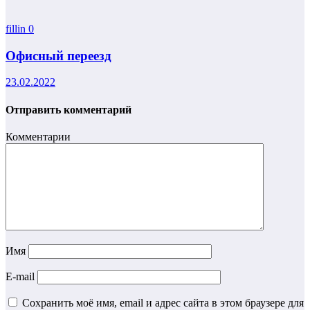
fillin
0
Офисный переезд
23.02.2022
Отправить комментарий
Комментарии
Имя
E-mail
Сохранить моё имя, email и адрес сайта в этом браузере для