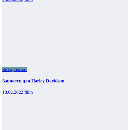
Без рубрики
Запчасти для Harley Davidson
18.02.2022
fillin