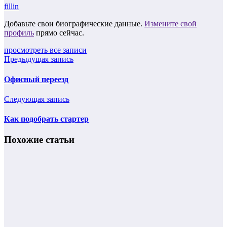
fillin
Добавьте свои биографические данные.
Измените свой
профиль
прямо сейчас.
просмотреть все записи
Предыдущая запись
Офисный переезд
Следующая запись
Как подобрать стартер
Похожие статьи