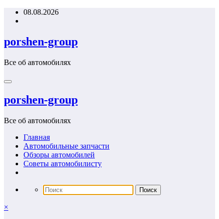
Перейти
08.08.2026
к
содержимому
porshen-group
Все об автомобилях
porshen-group
Все об автомобилях
Главная
Автомобильные запчасти
Обзоры автомобилей
Советы автомобилисту
×