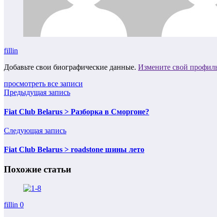
fillin
Добавьте свои биографические данные.
Измените свой профил
просмотреть все записи
Предыдущая запись
Fiat Club Belarus > Разборка в Сморгоне?
Следующая запись
Fiat Club Belarus > roadstone шины лето
Похожие статьи
fillin
0