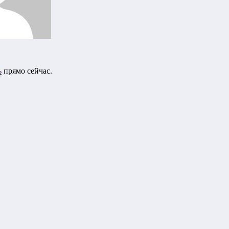
ь
прямо сейчас.