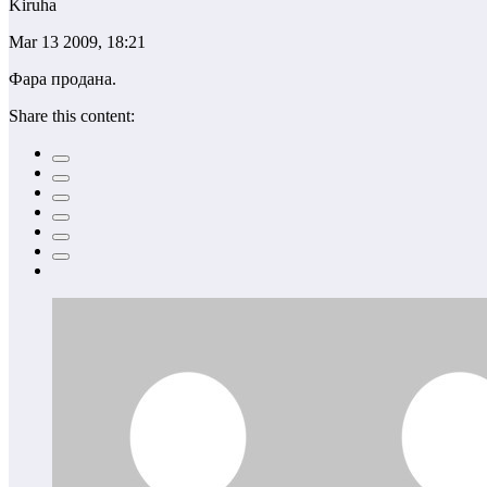
Kiruha
Mar 13 2009, 18:21
Фара продана.
Share this content: