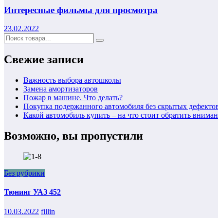
Интересные фильмы для просмотра
23.02.2022
Свежие записи
Важность выбора автошколы
Замена амортизаторов
Пожар в машине. Что делать?
Покупка подержанного автомобиля без скрытых дефекто
Какой автомобиль купить – на что стоит обратить внима
Возможно, вы пропустили
Без рубрики
Тюнинг УАЗ 452
10.03.2022
fillin