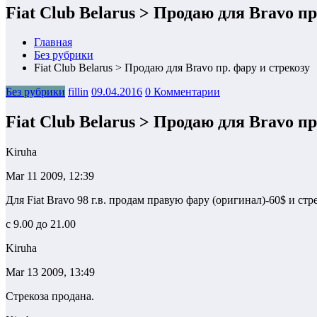
Fiat Club Belarus > Продаю для Bravo пр
Главная
Без рубрики
Fiat Club Belarus > Продаю для Bravo пр. фару и стрекозу
Без рубрики
fillin
09.04.2016
0 Комментарии
Fiat Club Belarus > Продаю для Bravo пр
Kiruha
Mar 11 2009, 12:39
Для Fiat Bravo 98 г.в. продам правую фару (оригинал)-60$ и ст
с 9.00 до 21.00
Kiruha
Mar 13 2009, 13:49
Стрекоза продана.