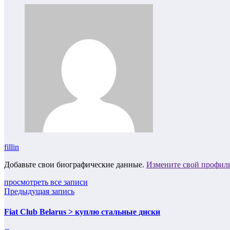
fillin
Добавьте свои биографические данные.
Измените свой профил
просмотреть все записи
Предыдущая запись
Fiat Club Belarus > куплю стальные диски