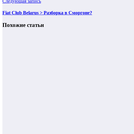
Следующая запись
Fiat Club Belarus > Разборка в Сморгоне?
Похожие статьи