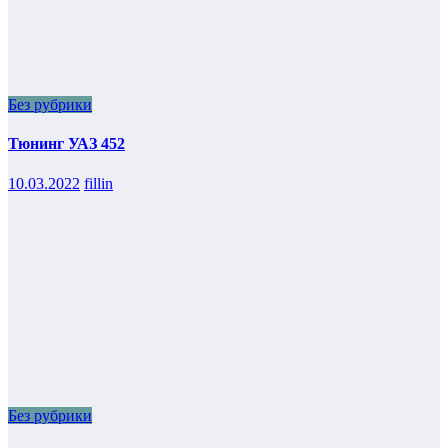
Без рубрики
Тюнинг УАЗ 452
10.03.2022
fillin
Без рубрики