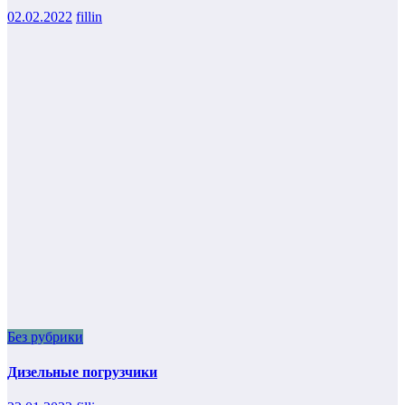
02.02.2022
fillin
Без рубрики
Дизельные погрузчики