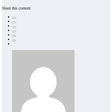
Share this content: