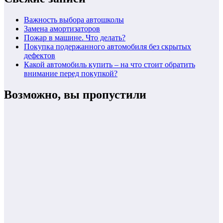
Важность выбора автошколы
Замена амортизаторов
Пожар в машине. Что делать?
Покупка подержанного автомобиля без скрытых
дефектов
Какой автомобиль купить – на что стоит обратить
внимание перед покупкой?
Возможно, вы пропустили