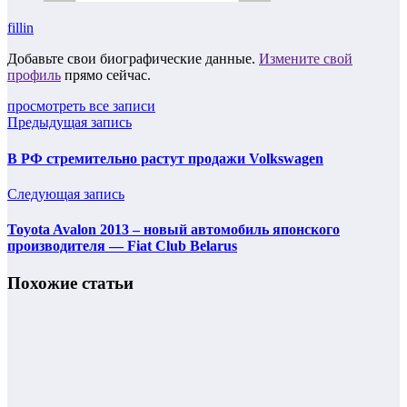
fillin
Добавьте свои биографические данные.
Измените свой
профиль
прямо сейчас.
просмотреть все записи
Предыдущая запись
В РФ стремительно растут продажи Volkswagen
Следующая запись
Toyota Avalon 2013 – новый автомобиль японского
производителя — Fiat Club Belarus
Похожие статьи