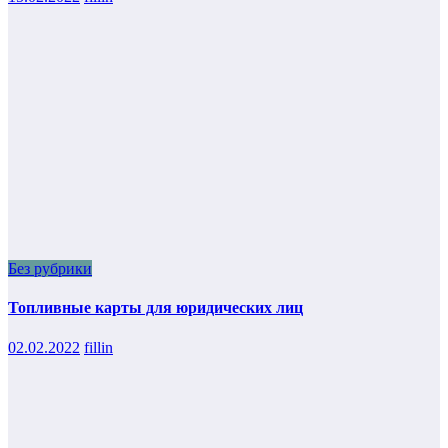
Без рубрики
Топливные карты для юридических лиц
02.02.2022
fillin