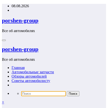
Перейти
08.08.2026
к
содержимому
porshen-group
Все об автомобилях
porshen-group
Все об автомобилях
Главная
Автомобильные запчасти
Обзоры автомобилей
Советы автомобилисту
×