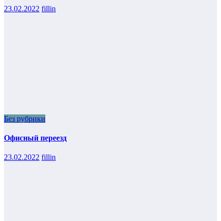
23.02.2022
fillin
Без рубрики
Офисный переезд
23.02.2022
fillin