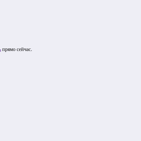
ь
прямо сейчас.