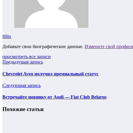
fillin
Добавьте свои биографические данные.
Измените свой профил
просмотреть все записи
Предыдущая запись
Chevrolet Aveo получил премиальный статус
Следующая запись
Встречайте новинку от Audi — Fiat Club Belarus
Похожие статьи