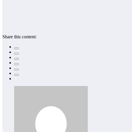
Share this content: