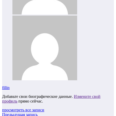
fillin
Добавьте свои биографические данные.
Измените свой
профиль
прямо сейчас.
просмотреть все записи
Предыдущая запись