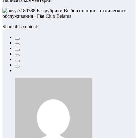
Написать комментарий
Share this content: