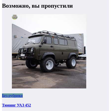
Возможно, вы пропустили
Без рубрики
Тюнинг УАЗ 452