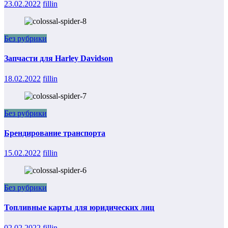
23.02.2022
fillin
Без рубрики
Запчасти для Harley Davidson
18.02.2022
fillin
Без рубрики
Брендирование транспорта
15.02.2022
fillin
Без рубрики
Топливные карты для юридических лиц
02.02.2022
fillin