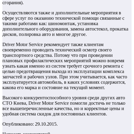
сгорания).
Осуществляются также и дополнительные мероприятия в
сфере услуг по оказанию технической помощи связанные с
такими работами как: шиномонтаж, установка
дополнительного оборудования, замена автостекол, прокатка
дисков, полировка авто и многое другое.
Driver Motor Service рекомендует также клиентам
своевременно проводить технический осмотр своего
транспортного средства. Потому что при проведении
плановых профилактических мероприятий можно вовремя
узнать какая именно из систем требует срочного ремонта с
целью предотвращения выхода из эксплуатации комплекса
запчастей и рабочих узлов. При этом учитывается, как часто
эксплуатируется автомобиль, в каких условиях содержится,
какова его марка и состояние на текущий момент.
Высокого конкурентоспособного уровня среди других авто
СТО Киева, Driver Motor Service помогли достичь не только
все вышеперечисленные качества, но и корректные цены и
удобная система скидок для постоянных клиентов.
Опубликовано: 29.10.2015.