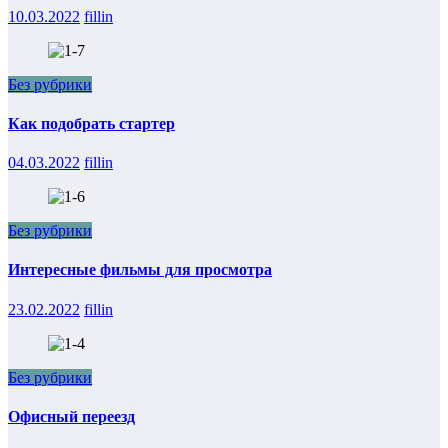
10.03.2022
fillin
Без рубрики
Как подобрать стартер
04.03.2022
fillin
Без рубрики
Интересные фильмы для просмотра
23.02.2022
fillin
Без рубрики
Офисный переезд