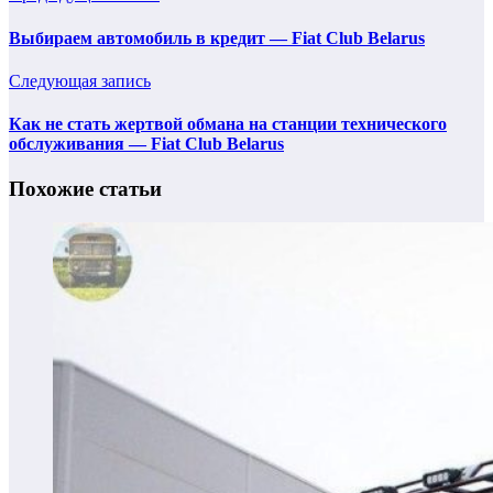
Выбираем автомобиль в кредит — Fiat Club Belarus
Следующая запись
Как не стать жертвой обмана на станции технического
обслуживания — Fiat Club Belarus
Похожие статьи