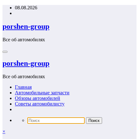
Перейти
08.08.2026
к
содержимому
porshen-group
Все об автомобилях
porshen-group
Все об автомобилях
Главная
Автомобильные запчасти
Обзоры автомобилей
Советы автомобилисту
×