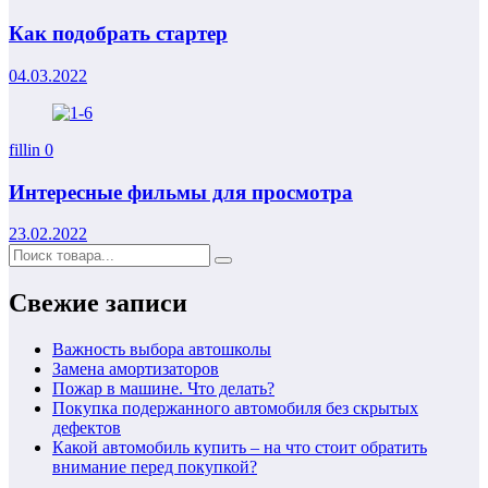
Как подобрать стартер
04.03.2022
fillin
0
Интересные фильмы для просмотра
23.02.2022
Свежие записи
Важность выбора автошколы
Замена амортизаторов
Пожар в машине. Что делать?
Покупка подержанного автомобиля без скрытых
дефектов
Какой автомобиль купить – на что стоит обратить
внимание перед покупкой?