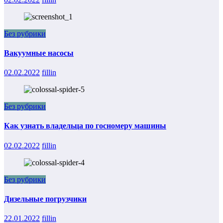
Без рубрики
Вакуумные насосы
02.02.2022
fillin
Без рубрики
Как узнать владельца по госномеру машины
02.02.2022
fillin
Без рубрики
Дизельные погрузчики
22.01.2022
fillin