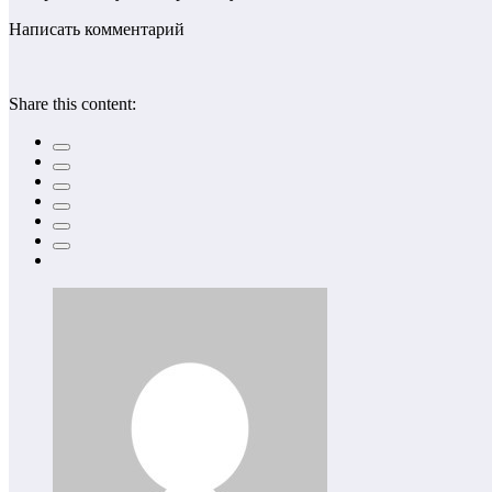
Написать комментарий
Share this content: