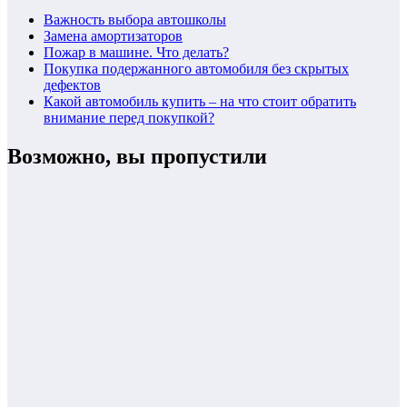
Важность выбора автошколы
Замена амортизаторов
Пожар в машине. Что делать?
Покупка подержанного автомобиля без скрытых
дефектов
Какой автомобиль купить – на что стоит обратить
внимание перед покупкой?
Возможно, вы пропустили