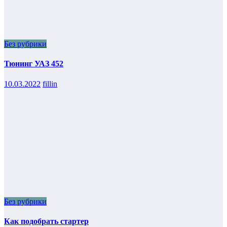
Без рубрики
Тюнинг УАЗ 452
10.03.2022
fillin
Без рубрики
Как подобрать стартер