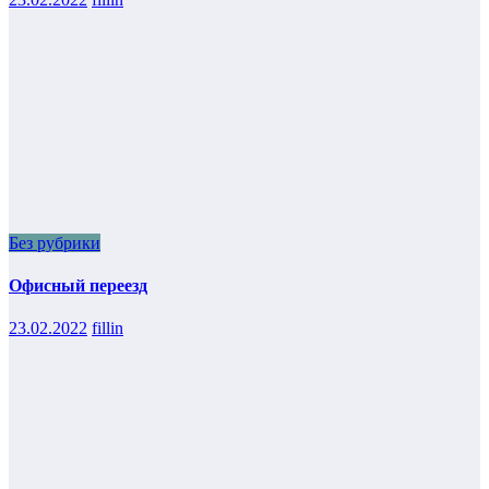
Без рубрики
Офисный переезд
23.02.2022
fillin