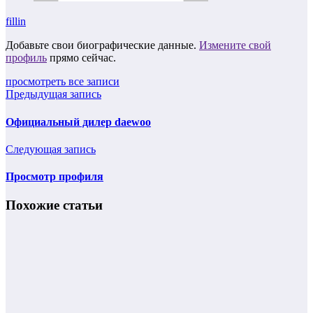
fillin
Добавьте свои биографические данные.
Измените свой
профиль
прямо сейчас.
просмотреть все записи
Предыдущая запись
Официальный дилер daewoo
Следующая запись
Просмотр профиля
Похожие статьи