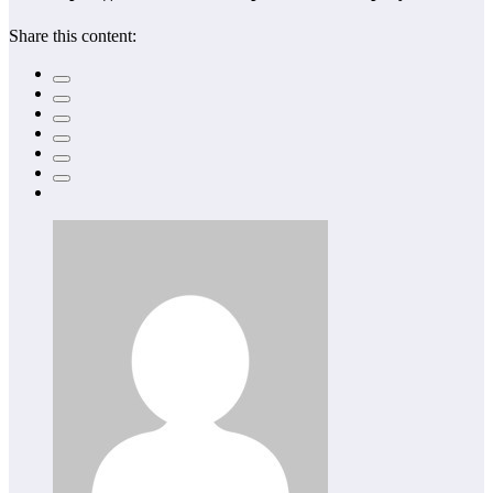
Share this content: