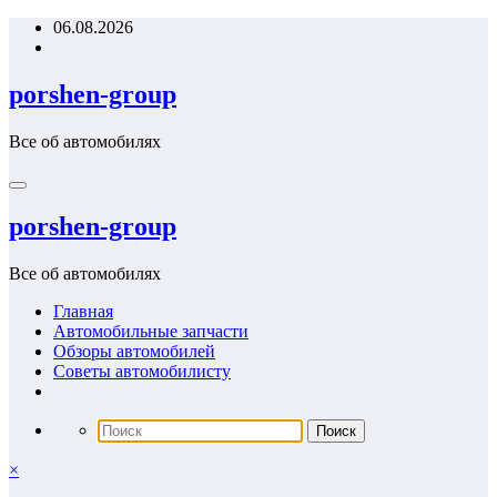
Перейти
06.08.2026
к
содержимому
porshen-group
Все об автомобилях
porshen-group
Все об автомобилях
Главная
Автомобильные запчасти
Обзоры автомобилей
Советы автомобилисту
×