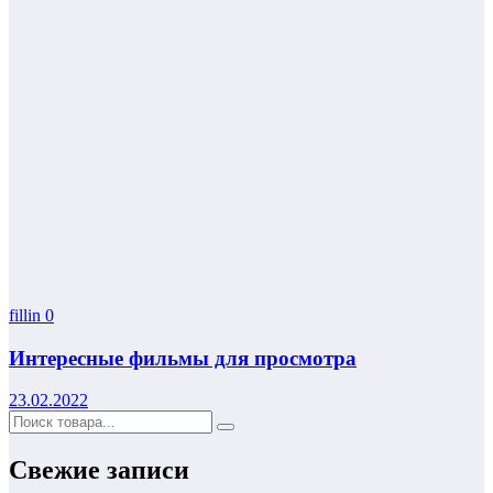
fillin
0
Интересные фильмы для просмотра
23.02.2022
Свежие записи