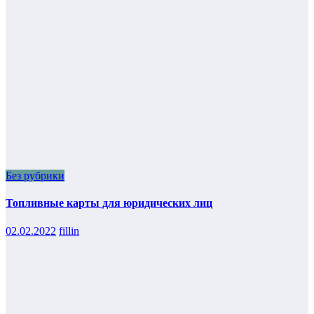
Без рубрики
Топливные карты для юридических лиц
02.02.2022
fillin