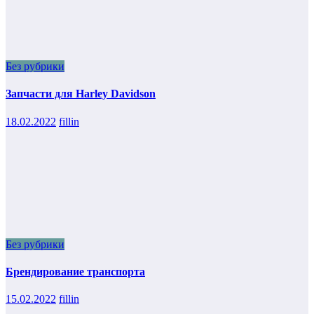
Без рубрики
Запчасти для Harley Davidson
18.02.2022
fillin
Без рубрики
Брендирование транспорта
15.02.2022
fillin