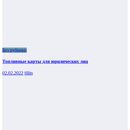
Без рубрики
Топливные карты для юридических лиц
02.02.2022
fillin