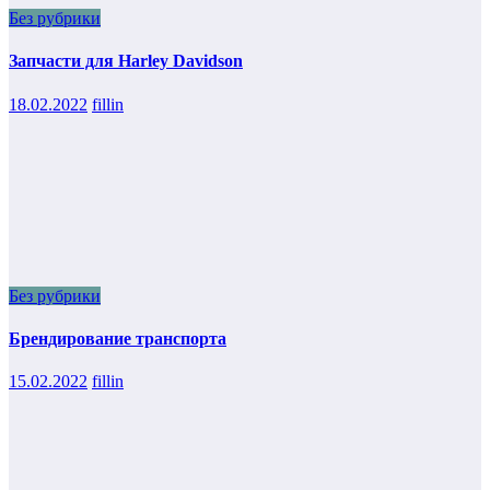
Без рубрики
Запчасти для Harley Davidson
18.02.2022
fillin
Без рубрики
Брендирование транспорта
15.02.2022
fillin