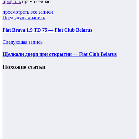
профиль
прямо сейчас.
просмотреть все записи
Предыдущая запись
Fiat Brava 1.9 TD 75 — Fiat Club Belarus
Следующая запись
Щелкали двери при открытии — Fiat Club Belarus
Похожие статьи