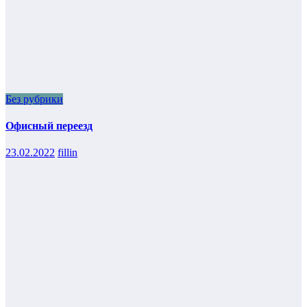
Без рубрики
Офисный переезд
23.02.2022
fillin