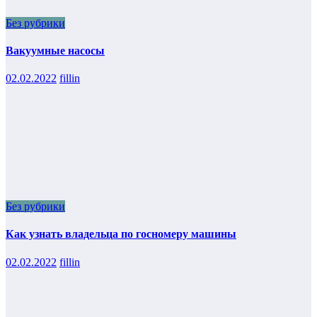
Без рубрики
Вакуумные насосы
02.02.2022
fillin
Без рубрики
Как узнать владельца по госномеру машины
02.02.2022
fillin