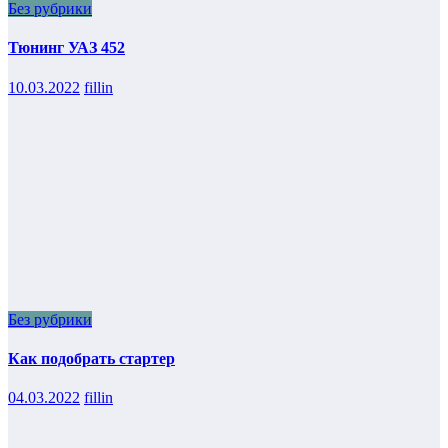
Без рубрики
Тюнинг УАЗ 452
10.03.2022
fillin
Без рубрики
Как подобрать стартер
04.03.2022
fillin