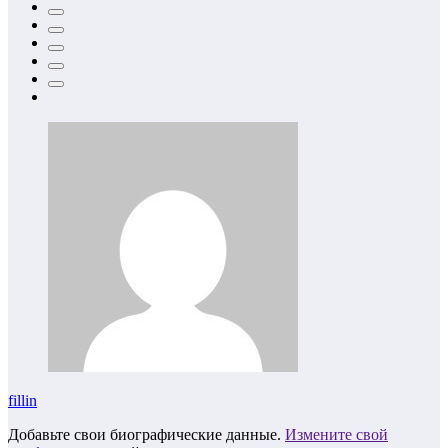
fillin
Добавьте свои биографические данные.
Измените свой