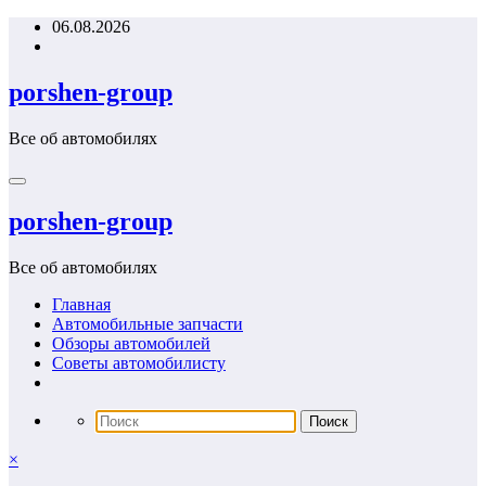
Перейти
06.08.2026
к
содержимому
porshen-group
Все об автомобилях
porshen-group
Все об автомобилях
Главная
Автомобильные запчасти
Обзоры автомобилей
Советы автомобилисту
×