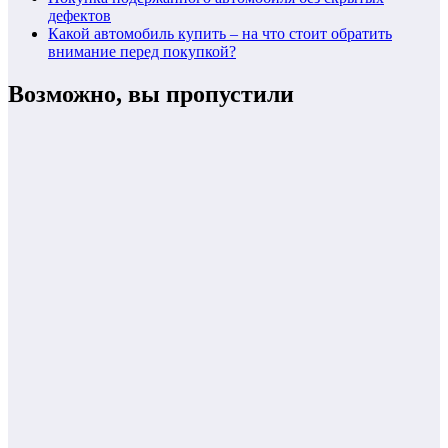
дефектов
Какой автомобиль купить – на что стоит обратить
внимание перед покупкой?
Возможно, вы пропустили