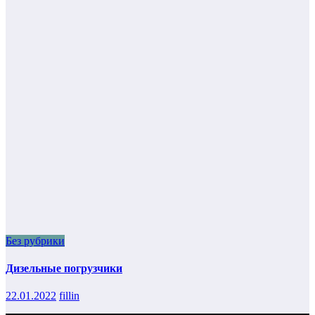
Без рубрики
Дизельные погрузчики
22.01.2022
fillin