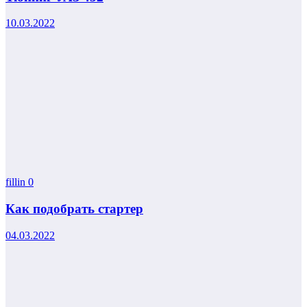
10.03.2022
fillin
0
Как подобрать стартер
04.03.2022