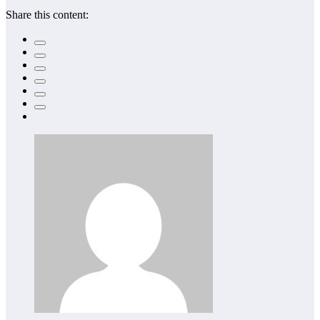
Share this content: