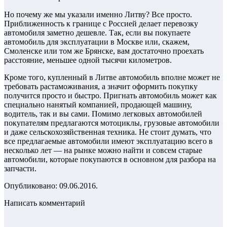
Но почему же мы указали именно Литву? Все просто.
Приближенность к границе с Россией делает перевозку
автомобиля заметно дешевле. Так, если вы покупаете
автомобиль для эксплуатации в Москве или, скажем,
Смоленске или том же Брянске, вам достаточно проехать
расстояние, меньшее одной тысячи километров.
Кроме того, купленный в Литве автомобиль вполне может не
требовать растаможивания, а значит оформить покупку
получится просто и быстро. Пригнать автомобиль может как
специально нанятый компанией, продающей машину,
водитель, так и вы сами. Помимо легковых автомобилей
покупателям предлагаются мотоциклы, грузовые автомобили
и даже сельскохозяйственная техника. Не стоит думать, что
все предлагаемые автомобили имеют эксплуатацию всего в
несколько лет — на рынке можно найти и совсем старые
автомобили, которые покупаются в основном для разбора на
запчасти.
Опубликовано: 09.06.2016.
Написать комментарий