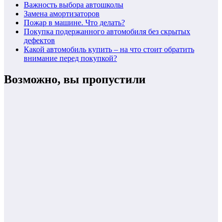
Важность выбора автошколы
Замена амортизаторов
Пожар в машине. Что делать?
Покупка подержанного автомобиля без скрытых
дефектов
Какой автомобиль купить – на что стоит обратить
внимание перед покупкой?
Возможно, вы пропустили