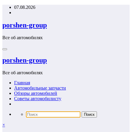
Перейти
07.08.2026
к
содержимому
porshen-group
Все об автомобилях
porshen-group
Все об автомобилях
Главная
Автомобильные запчасти
Обзоры автомобилей
Советы автомобилисту
×