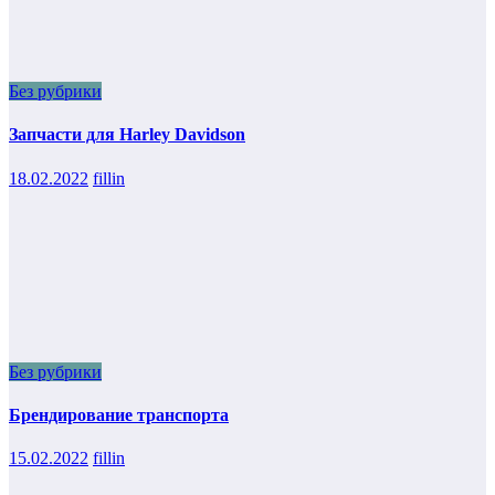
Без рубрики
Запчасти для Harley Davidson
18.02.2022
fillin
Без рубрики
Брендирование транспорта
15.02.2022
fillin