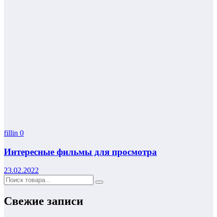
fillin
0
Интересные фильмы для просмотра
23.02.2022
Свежие записи