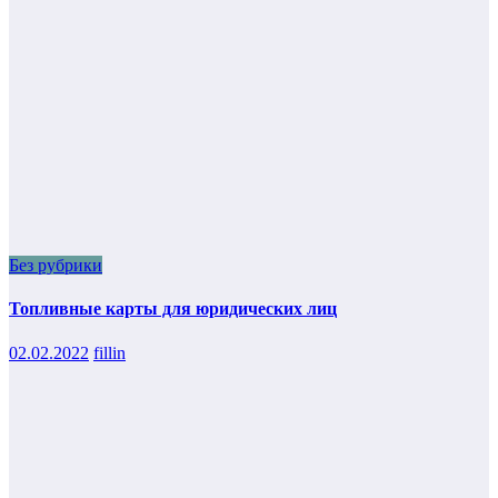
Без рубрики
Топливные карты для юридических лиц
02.02.2022
fillin