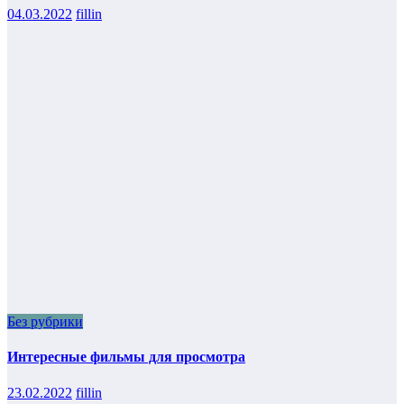
04.03.2022
fillin
Без рубрики
Интересные фильмы для просмотра
23.02.2022
fillin