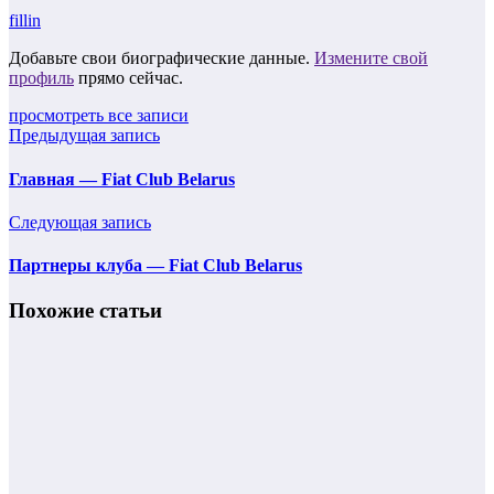
fillin
Добавьте свои биографические данные.
Измените свой
профиль
прямо сейчас.
просмотреть все записи
Предыдущая запись
Главная — Fiat Club Belarus
Следующая запись
Партнеры клуба — Fiat Club Belarus
Похожие статьи