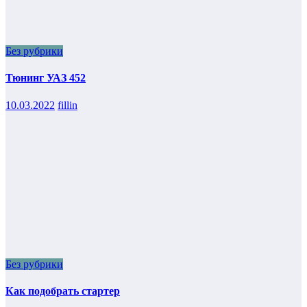
Без рубрики
Тюнинг УАЗ 452
10.03.2022
fillin
Без рубрики
Как подобрать стартер