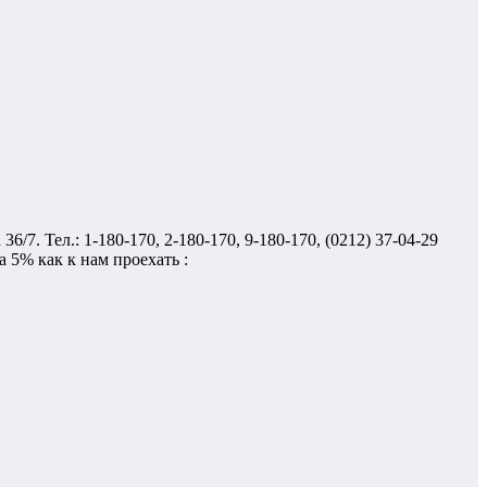
7. Тел.: 1-180-170, 2-180-170, 9-180-170, (0212) 37-04-29
а 5% как к нам проехать :