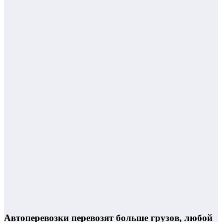
Автоперевозки перевозят больше грузов, любой