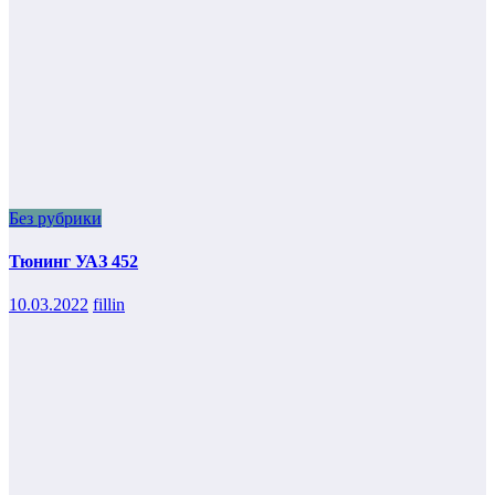
Без рубрики
Тюнинг УАЗ 452
10.03.2022
fillin