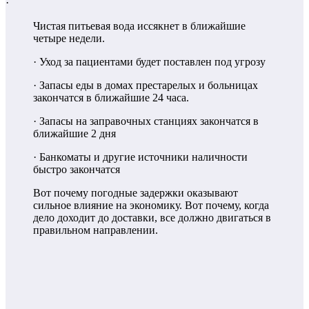
·
Чистая питьевая вода иссякнет в ближайшие
четыре недели.
· Уход за пациентами будет поставлен под угрозу
· Запасы еды в домах престарелых и больницах
закончатся в ближайшие 24 часа.
· Запасы на заправочных станциях закончатся в
ближайшие 2 дня
· Банкоматы и другие источники наличности
быстро закончатся
Вот почему погодные задержки оказывают
сильное влияние на экономику. Вот почему, когда
дело доходит до доставки, все должно двигаться в
правильном направлении.