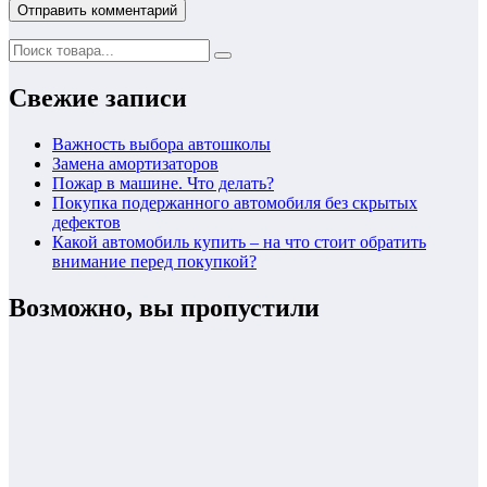
Свежие записи
Важность выбора автошколы
Замена амортизаторов
Пожар в машине. Что делать?
Покупка подержанного автомобиля без скрытых
дефектов
Какой автомобиль купить – на что стоит обратить
внимание перед покупкой?
Возможно, вы пропустили