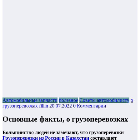
Автомобильные запчасти
полезное
Советы автомобилисту
о
грузоперевозках
fillin
20.07.2022
0 Комментарии
Основные факты, о грузоперевозках
Большинство людей не замечают, что грузоперевозки
Грузоперевозки из России в Казахстан
составляют