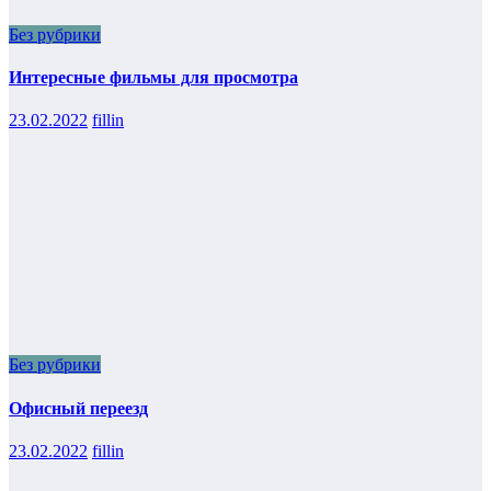
Без рубрики
Интересные фильмы для просмотра
23.02.2022
fillin
Без рубрики
Офисный переезд
23.02.2022
fillin