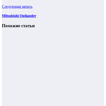
Следующая запись
Mitsubishi Outlander
Похожие статьи