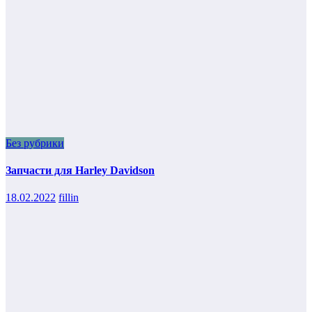
Без рубрики
Запчасти для Harley Davidson
18.02.2022
fillin