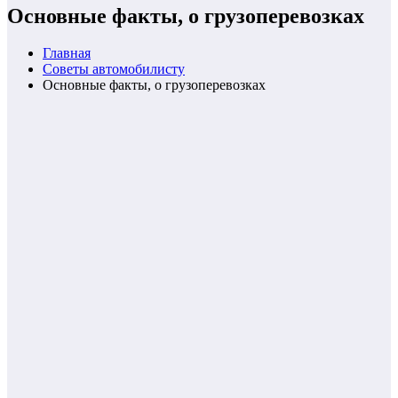
Основные факты, о грузоперевозках
Главная
Советы автомобилисту
Основные факты, о грузоперевозках