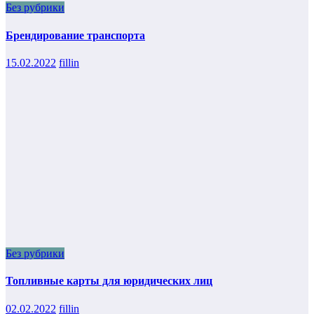
Без рубрики
Брендирование транспорта
15.02.2022
fillin
Без рубрики
Топливные карты для юридических лиц
02.02.2022
fillin