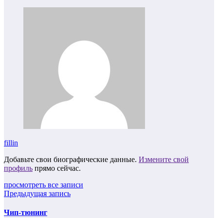
fillin
Добавьте свои биографические данные.
Измените свой
профиль
прямо сейчас.
просмотреть все записи
Предыдущая запись
Чип-тюнинг