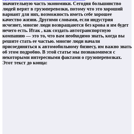
значительную часть экономики. Сегодня большинство
людей верят в грузоперевозки, потому что это хороший
вариант для них, возможность иметь себе хорошее
качество жизни. Другими словами, если индустрия
исчезнет, ​​многие люди возвращаются без крова и им будет
нечего есть. Итак , как создать автотранспортную
компанию — это то, что вам необходимо знать, когда вы
решите стать ее частью. многие люди начали
присоединяться к автомобильному бизнесу, им важно знать
об этом подробно. В этой статье мы познакомимся с
некоторыми интересными фактами о грузоперевозках.
Этот текст до конца: