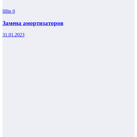
fillin
0
Замена амортизаторов
31.01.2023