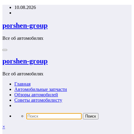
Перейти
10.08.2026
к
содержимому
porshen-group
Все об автомобилях
porshen-group
Все об автомобилях
Главная
Автомобильные запчасти
Обзоры автомобилей
Советы автомобилисту
×