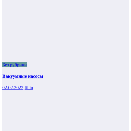
Без рубрики
Вакуумные насосы
02.02.2022
fillin