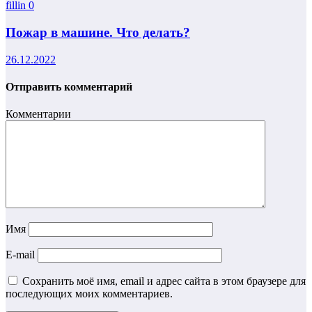
fillin
0
Пожар в машине. Что делать?
26.12.2022
Отправить комментарий
Комментарии
Имя
E-mail
Сохранить моё имя, email и адрес сайта в этом браузере для
последующих моих комментариев.