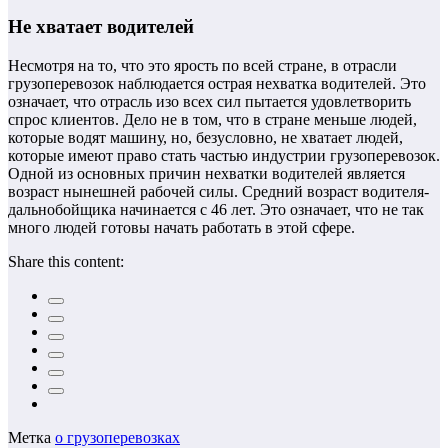
Не хватает водителей
Несмотря на то, что это ярость по всей стране, в отрасли
грузоперевозок наблюдается острая нехватка водителей. Это
означает, что отрасль изо всех сил пытается удовлетворить
спрос клиентов. Дело не в том, что в стране меньше людей,
которые водят машину, но, безусловно, не хватает людей,
которые имеют право стать частью индустрии грузоперевозок.
Одной из основных причин нехватки водителей является
возраст нынешней рабочей силы. Средний возраст водителя-
дальнобойщика начинается с 46 лет. Это означает, что не так
много людей готовы начать работать в этой сфере.
Share this content:
Метка
о грузоперевозках