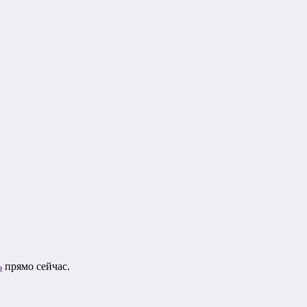
ь
прямо сейчас.