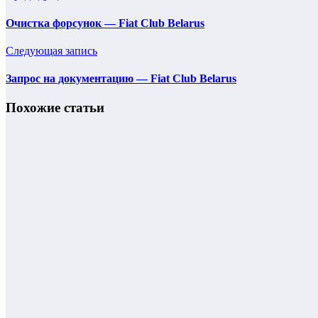
Очистка форсунок — Fiat Club Belarus
Следующая запись
Запрос на документацию — Fiat Club Belarus
Похожие статьи