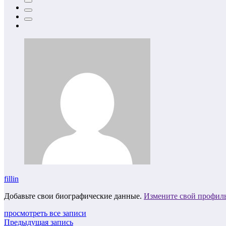
fillin
Добавьте свои биографические данные.
Измените свой профил
просмотреть все записи
Предыдущая запись