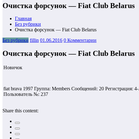
Очистка форсунок — Fiat Club Belarus
Главная
Без рубрики
Очистка форсунок — Fiat Club Belarus
Без рубрики
fillin
01.06.2016
0 Комментарии
Очистка форсунок — Fiat Club Belarus
Новичок
fiat brava 1997 Группа: Members Сообщений: 20 Регистрация: 4-
Пользователь №: 237
Share this content: