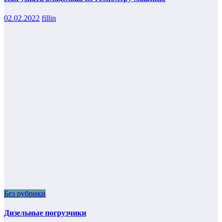
02.02.2022
fillin
Без рубрики
Дизельные погрузчики