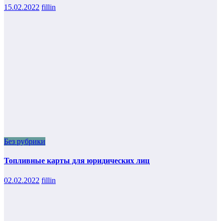
15.02.2022
fillin
Без рубрики
Топливные карты для юридических лиц
02.02.2022
fillin