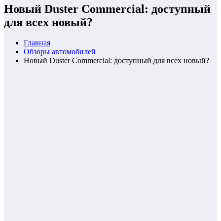
Новый Duster Commercial: доступный
для всех новый?
Главная
Обзоры автомобилей
Новый Duster Commercial: доступный для всех новый?