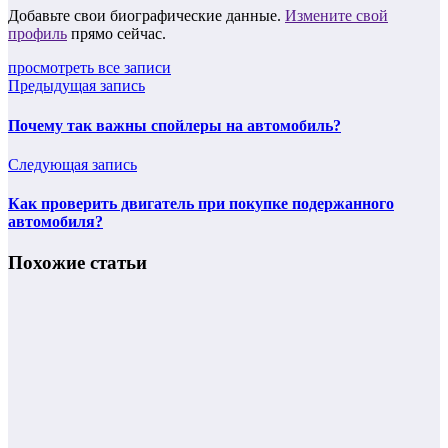
Добавьте свои биографические данные.
Измените свой
профиль
прямо сейчас.
просмотреть все записи
Предыдущая запись
Почему так важны спойлеры на автомобиль?
Следующая запись
Как проверить двигатель при покупке подержанного
автомобиля?
Похожие статьи