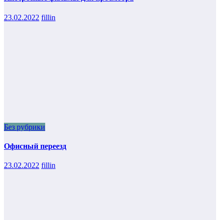
23.02.2022
fillin
Без рубрики
Офисный переезд
23.02.2022
fillin