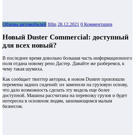
Обзоры автомобилей
fillin
28.12.2021
0 Комментарии
Новый Duster Commercial: доступный
для всех новый?
В последнее время довольно большая часть информационного
поля отдана новому рено Дастер. Давайте же разберемся, к
чему такая шумиха.
Как сообщает твиттер авториа, в новом Dustere произошли
перемены задних сидений: их заменили на грузовую основу,
что дало возможность сделать эту модель еще более
доступной. Машина рассчитана на перевозку грузов и будет
интересна в основном людям, занимающимся малым
бизнесом.