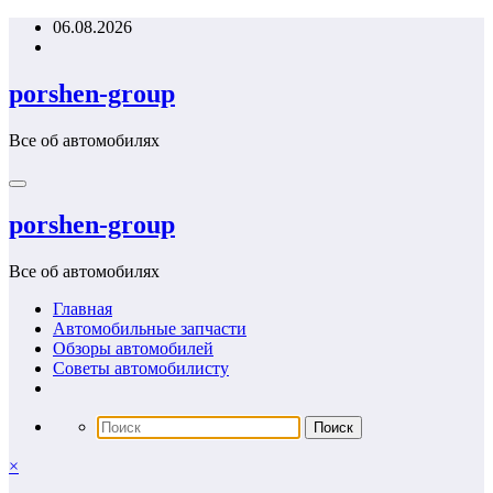
Перейти
06.08.2026
к
содержимому
porshen-group
Все об автомобилях
porshen-group
Все об автомобилях
Главная
Автомобильные запчасти
Обзоры автомобилей
Советы автомобилисту
×