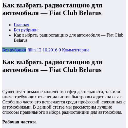
Как выбрать радиостанцию для
автомобиля — Fiat Club Belarus
Главная
Без рубрики
Как выбрать радиостанцию для автомобиля — Fiat Club
Belarus
Без рубрики
fillin
12.10.2016
0 Комментарии
Как выбрать радиостанцию для
автомобиля — Fiat Club Belarus
Существует немалое количество сфер деятельности, так или
иначе требующих от специалистов быстро выходить на связь.
Особенно часто это встречается среди профессий, связанных с
автомобилями. В данной статье мы рассмотрим лучшие
способы правильного выбора радиостанции для автомобиля.
Рабочая частота