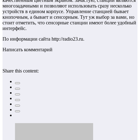
качественным цветным экраном. Зачастую, станции являются
многозадачными и позволяют использовать сразу несколько
устройств в едином корпусе. Управление станцией бывает
кнопочным, а бывает и сенсорным. Тут уж выбор за вами, но
стоит отметить, что сенсорные станции имеют более удобный
интерфейс.
По информации сайта http://radio23.ru.
Написать комментарий
Share this content: