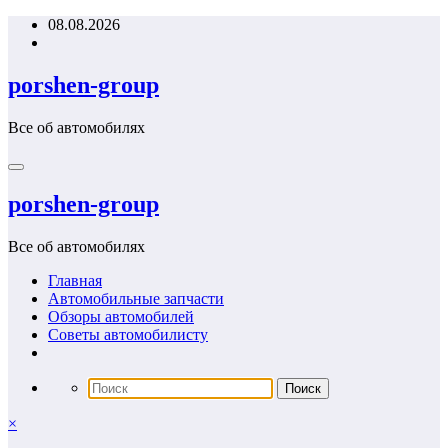
Перейти
08.08.2026
к
содержимому
porshen-group
Все об автомобилях
porshen-group
Все об автомобилях
Главная
Автомобильные запчасти
Обзоры автомобилей
Советы автомобилисту
×