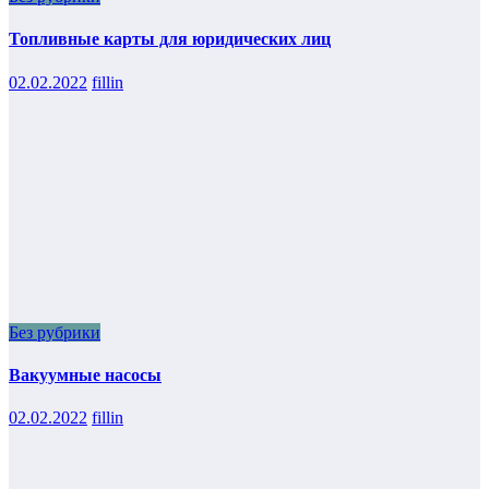
Топливные карты для юридических лиц
02.02.2022
fillin
Без рубрики
Вакуумные насосы
02.02.2022
fillin