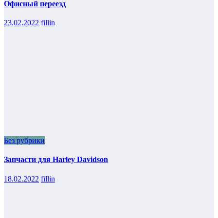
Офисный переезд
23.02.2022
fillin
Без рубрики
Запчасти для Harley Davidson
18.02.2022
fillin