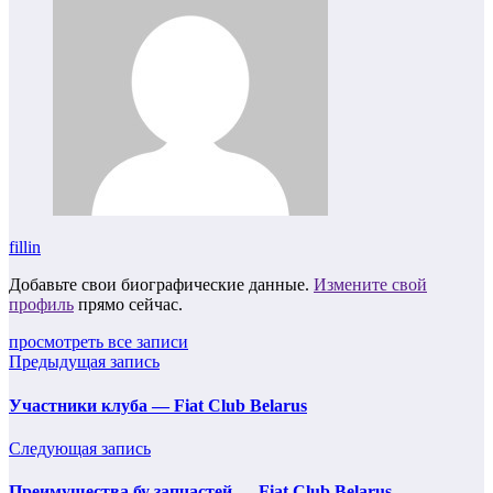
fillin
Добавьте свои биографические данные.
Измените свой
профиль
прямо сейчас.
просмотреть все записи
Предыдущая запись
Участники клуба — Fiat Club Belarus
Следующая запись
Преимущества бу запчастей — Fiat Club Belarus