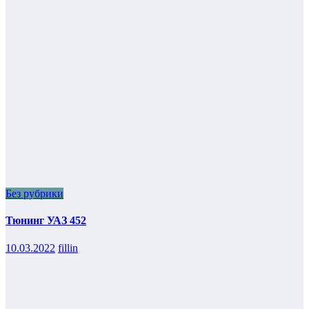
Без рубрики
Тюнинг УАЗ 452
10.03.2022
fillin