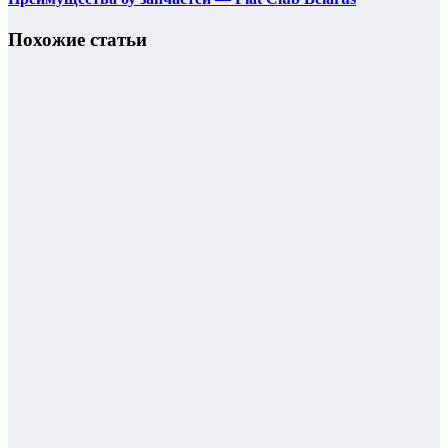
Похожие статьи