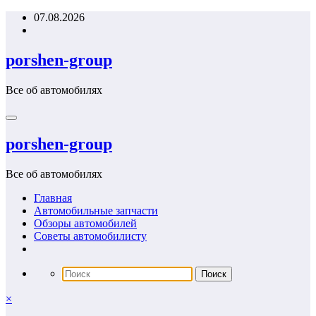
Перейти
07.08.2026
к
содержимому
porshen-group
Все об автомобилях
porshen-group
Все об автомобилях
Главная
Автомобильные запчасти
Обзоры автомобилей
Советы автомобилисту
×