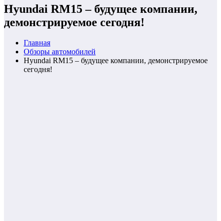
Hyundai RM15 – будущее компании,
демонстрируемое сегодня!
Главная
Обзоры автомобилей
Hyundai RM15 – будущее компании, демонстрируемое
сегодня!