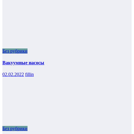
Без рубрики
Вакуумные насосы
02.02.2022
fillin
Без рубрики