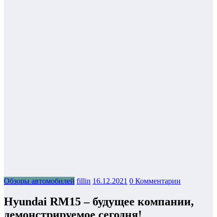
Обзоры автомобилей
fillin
16.12.2021
0 Комментарии
Hyundai RM15 – будущее компании,
демонстрируемое сегодня!