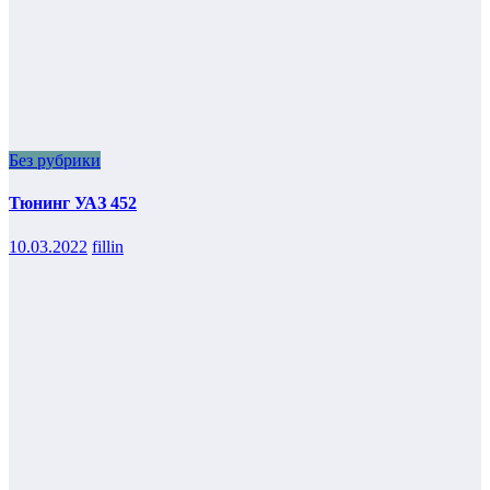
Без рубрики
Тюнинг УАЗ 452
10.03.2022
fillin