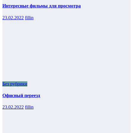
Интересные фильмы для просмотра
23.02.2022
fillin
Без рубрики
Офисный переезд
23.02.2022
fillin