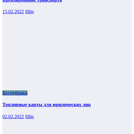
15.02.2022
fillin
Без рубрики
Топливные карты для юридических лиц
02.02.2022
fillin