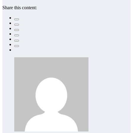
Share this content: