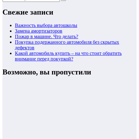
Свежие записи
Важность выбора автошколы
Замена амортизаторов
Пожар в машине. Что делать?
Покупка подержанного автомобиля без скрытых
дефектов
Какой автомобиль купить – на что стоит обратить
внимание перед покупкой?
Возможно, вы пропустили