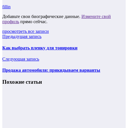
fillin
Добавьте свои биографические данные.
Измените свой
профиль
прямо сейчас.
просмотреть все записи
Предыдущая запись
Как выбрать пленку для тонировки
Следующая запись
Продажа автомобиля: прикидываем варианты
Похожие статьи