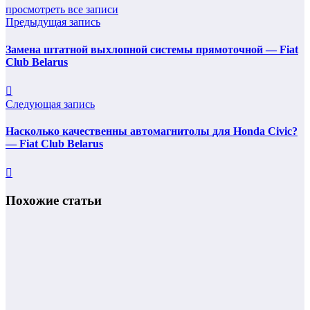
просмотреть все записи
Предыдущая запись
Замена штатной выхлопной системы прямоточной — Fiat
Club Belarus
Следующая запись
Насколько качественны автомагнитолы для Honda Civic?
— Fiat Club Belarus
Похожие статьи