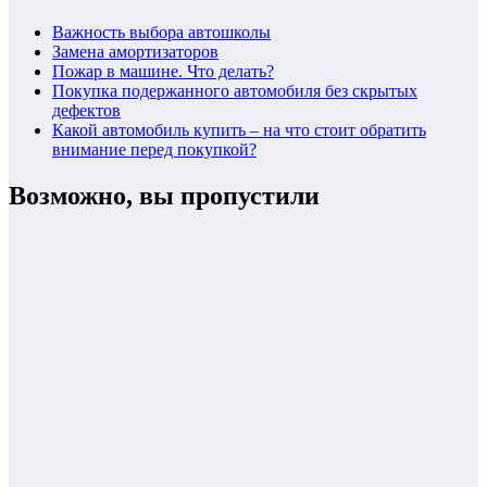
Важность выбора автошколы
Замена амортизаторов
Пожар в машине. Что делать?
Покупка подержанного автомобиля без скрытых
дефектов
Какой автомобиль купить – на что стоит обратить
внимание перед покупкой?
Возможно, вы пропустили