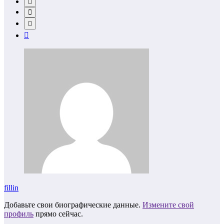
fillin
Добавьте свои биографические данные.
Измените свой
профиль
прямо сейчас.