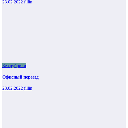
23.02.2022
fillin
Без рубрики
Офисный переезд
23.02.2022
fillin