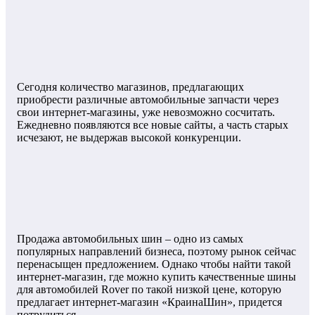
Сегодня количество магазинов, предлагающих
приобрести различные автомобильные запчасти через
свои интернет-магазины, уже невозможно сосчитать.
Ежедневно появляются все новые сайты, а часть старых
исчезают, не выдержав высокой конкуренции.
Продажа автомобильных шин – одно из самых
популярных направлений бизнеса, поэтому рынок сейчас
перенасыщен предложением. Однако чтобы найти такой
интернет-магазин, где можно купить качественные шины
для автомобилей Rover по такой низкой цене, которую
предлагает интернет-магазин «КраинаШин», придется
потрудиться.