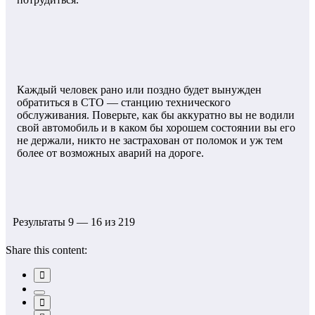
Каждый человек рано или поздно будет вынужден
обратиться в СТО — станцию технического
обслуживания. Поверьте, как бы аккуратно вы не водили
свой автомобиль и в каком бы хорошем состоянии вы его
не держали, никто не застрахован от поломок и уж тем
более от возможных аварий на дороге.
Результаты 9 — 16 из 219
Share this content: