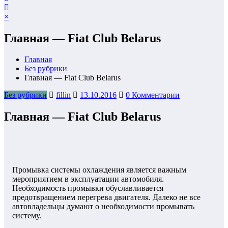
×
Главная — Fiat Club Belarus
Главная
Без рубрики
Главная — Fiat Club Belarus
Без рубрики
fillin
13.10.2016
0 Комментарии
Главная — Fiat Club Belarus
Промывка системы охлаждения является важным
мероприятием в эксплуатации автомобиля.
Необходимость промывки обуславливается
предотвращением перегрева двигателя. Далеко не все
автовладельцы думают о необходимости промывать
систему.