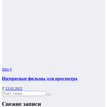
fillin
0
Интересные фильмы для просмотра
23.02.2022
Свежие записи