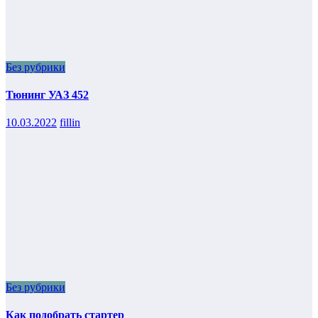
Без рубрики
Тюнинг УАЗ 452
10.03.2022
fillin
Без рубрики
Как подобрать стартер