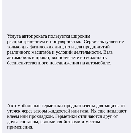
Услуга автопроката пользуется широким
распространением и популярностью. Сервис актуален не
только для физических лиц, но и для предприятий
различного масштаба и условий деятельности. Взяв
автомобиль в прокат, вы получаете возможность
беспрепятственного передвижения на автомобиле.
Автомобильные герметики предназначены для защиты от
утечек через зазоры жидкостей или газа. Их еще называют
клеем или прокладкой. Герметики отличаются друг от
друга составом, своими свойствами и местом
применения.