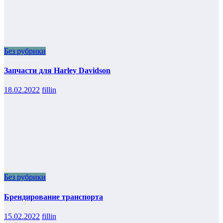
Без рубрики
Запчасти для Harley Davidson
18.02.2022
fillin
Без рубрики
Брендирование транспорта
15.02.2022
fillin