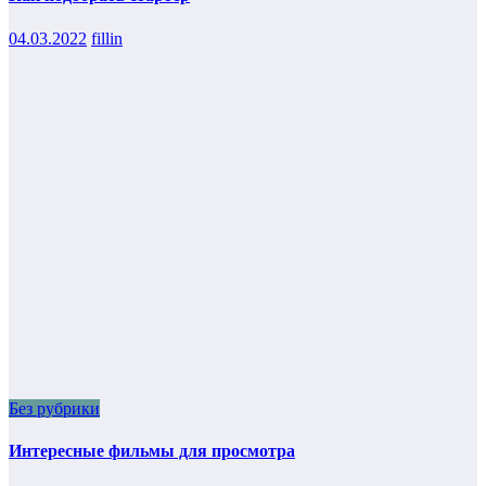
04.03.2022
fillin
Без рубрики
Интересные фильмы для просмотра