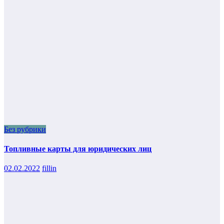
Без рубрики
Топливные карты для юридических лиц
02.02.2022
fillin