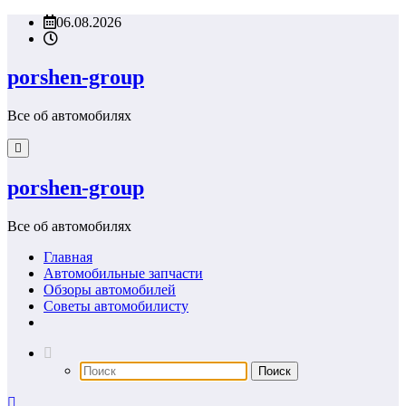
Перейти
06.08.2026
к
содержимому
porshen-group
Все об автомобилях
porshen-group
Все об автомобилях
Главная
Автомобильные запчасти
Обзоры автомобилей
Советы автомобилисту