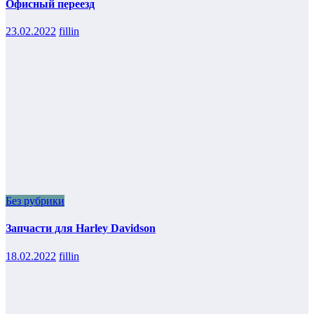
Офисный переезд
23.02.2022
fillin
Без рубрики
Запчасти для Harley Davidson
18.02.2022
fillin