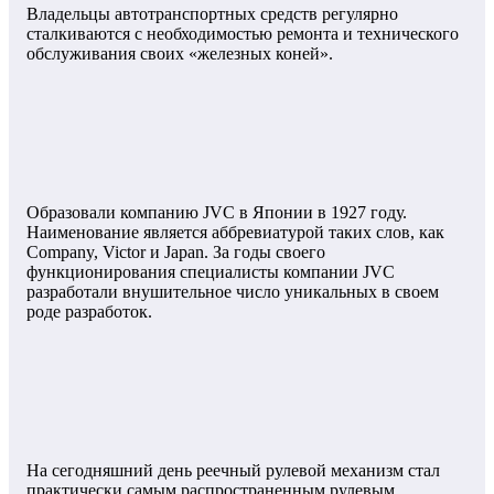
Владельцы автотранспортных средств регулярно
сталкиваются с необходимостью ремонта и технического
обслуживания своих «железных коней».
Образовали компанию JVC в Японии в 1927 году.
Наименование является аббревиатурой таких слов, как
Company, Victor и Japan. За годы своего
функционирования специалисты компании JVC
разработали внушительное число уникальных в своем
роде разработок.
На сегодняшний день реечный рулевой механизм стал
практически самым распространенным рулевым