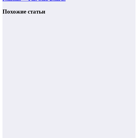
Похожие статьи