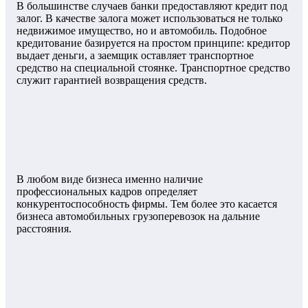
В большинстве случаев банки предоставляют кредит под
залог. В качестве залога может использоваться не только
недвижимое имущество, но и автомобиль. Подобное
кредитование базируется на простом принципе: кредитор
выдает деньги, а заемщик оставляет транспортное
средство на специальной стоянке. Транспортное средство
служит гарантией возвращения средств.
В любом виде бизнеса именно наличие
профессиональных кадров определяет
конкурентоспособность фирмы. Тем более это касается
бизнеса автомобильных грузоперевозок на дальние
расстояния.