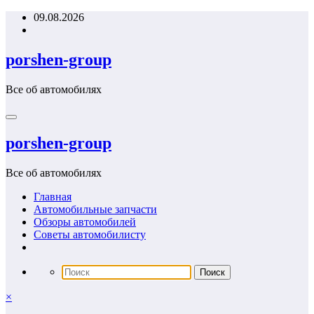
Перейти
09.08.2026
к
содержимому
porshen-group
Все об автомобилях
porshen-group
Все об автомобилях
Главная
Автомобильные запчасти
Обзоры автомобилей
Советы автомобилисту
×