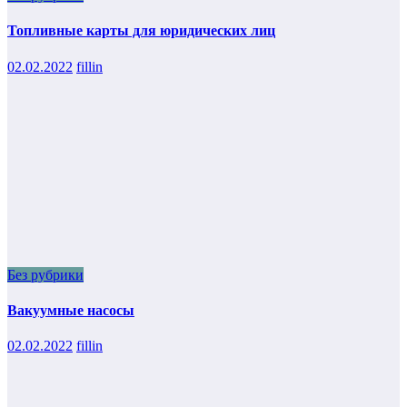
Топливные карты для юридических лиц
02.02.2022
fillin
Без рубрики
Вакуумные насосы
02.02.2022
fillin