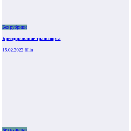
Без рубрики
Брендирование транспорта
15.02.2022
fillin
Без рубрики