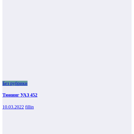
Без рубрики
Тюнинг УАЗ 452
10.03.2022
fillin