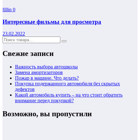
fillin
0
Интересные фильмы для просмотра
23.02.2022
Свежие записи
Важность выбора автошколы
Замена амортизаторов
Пожар в машине. Что делать?
Покупка подержанного автомобиля без скрытых
дефектов
Какой автомобиль купить – на что стоит обратить
внимание перед покупкой?
Возможно, вы пропустили