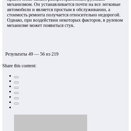
механизмом. Он устанавливается почти на все легковые
автомобили и является простым в обслуживании, а
стоимость ремонта получается относительно недорогой.
Однако, при воздействии некоторых факторов, в рулевом
механизме может появиться стук.
Результаты 49 — 56 из 219
Share this content: