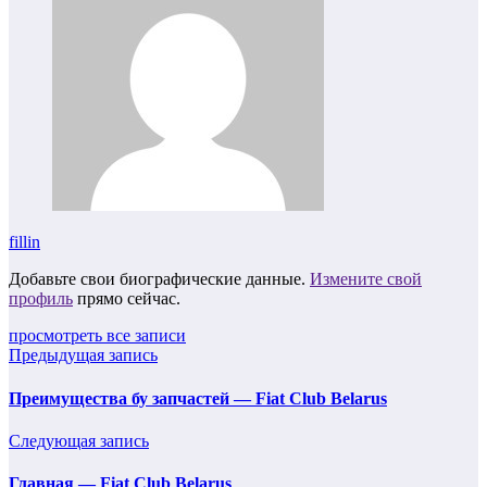
fillin
Добавьте свои биографические данные.
Измените свой
профиль
прямо сейчас.
просмотреть все записи
Предыдущая запись
Преимущества бу запчастей — Fiat Club Belarus
Следующая запись
Главная — Fiat Club Belarus