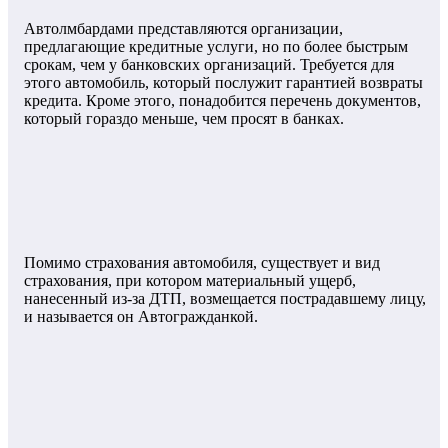
Автолмбардами представляются организации,
предлагающие кредитные услуги, но по более быстрым
срокам, чем у банковских организаций. Требуется для
этого автомобиль, который послужит гарантией возвраты
кредита. Кроме этого, понадобится перечень документов,
который гораздо меньше, чем просят в банках.
Помимо страхования автомобиля, существует и вид
страхования, при котором материальный ущерб,
нанесенный из-за ДТП, возмещается пострадавшему лицу,
и называется он Автогражданкой.