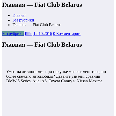
Главная — Fiat Club Belarus
Главная
Без рубрики
Главная — Fiat Club Belarus
Без рубрики
fillin
12.10.2016
0 Комментарии
Главная — Fiat Club Belarus
Уместна ли экономия при покупке менее именитого, но
более свежего автомобиля? Давайте узнаем, сравнив
BMW 5 Series, Audi A6, Toyota Camry и Nissan Maxima.