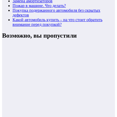
Замена амортизаторов
Пожар в машине. Что делать?
Покупка подержанного автомобиля без скрытых
дефектов
Какой автомобиль купить – на что стоит обратить
внимание перед покупкой?
Возможно, вы пропустили