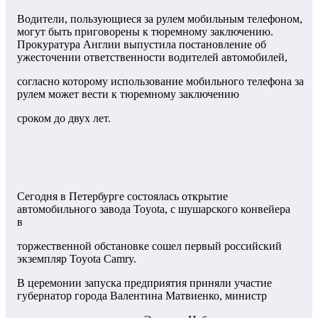
Водители, пользующиеся за рулем мобильным телефоном,
могут быть приговорены к тюремному заключению.
Прокуратура Англии выпустила постановление об
ужесточении ответственности водителей автомобилей,
согласно которому использование мобильного телефона за
рулем может вести к тюремному заключению
сроком до двух лет.
Сегодня в Петербурге состоялась открытие
автомобильного завода Toyota, с шушарского конвейера
в
торжественной обстановке сошел первый российский
экземпляр Toyota Camry.
В церемонии запуска предприятия приняли участие
губернатор города Валентина Матвиенко, министр