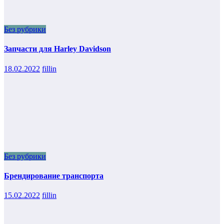
Без рубрики
Запчасти для Harley Davidson
18.02.2022
fillin
Без рубрики
Брендирование транспорта
15.02.2022
fillin