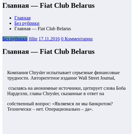
Главная — Fiat Club Belarus
Главная
Без рубрики
Главная — Fiat Club Belarus
Без рубрики
fillin
17.11.2016
0 Комментарии
Главная — Fiat Club Belarus
Компания Chrysler испытывает серьезные финансовые
трудности. Авторитетное издание Wall Street Journal,
ссылаясь на анонимные источники, цитирует слова Боба
Нарделли, главы Chrysler, сказанные в ответ на
собственный вопрос: «Являемся ли мы банкротом?
Технически – нет. Операционально – да».