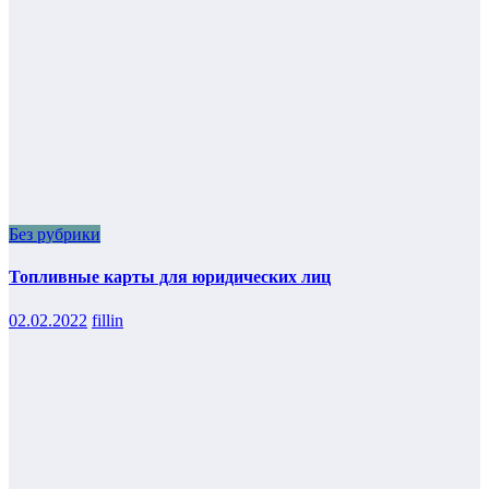
Без рубрики
Топливные карты для юридических лиц
02.02.2022
fillin