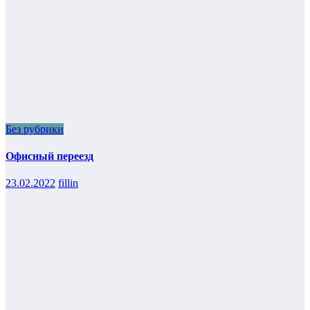
Без рубрики
Офисный переезд
23.02.2022
fillin