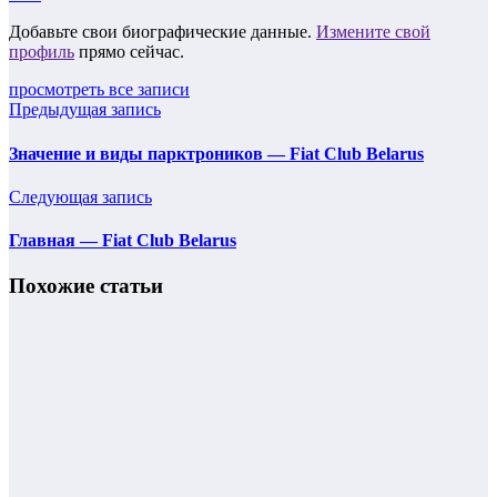
Добавьте свои биографические данные.
Измените свой
профиль
прямо сейчас.
просмотреть все записи
Предыдущая запись
Значение и виды парктроников — Fiat Club Belarus
Следующая запись
Главная — Fiat Club Belarus
Похожие статьи