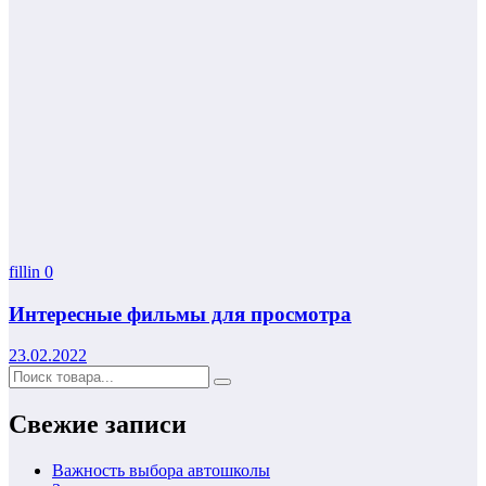
fillin
0
Интересные фильмы для просмотра
23.02.2022
Свежие записи
Важность выбора автошколы