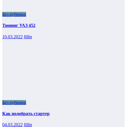
Без рубрики
Тюнинг УАЗ 452
10.03.2022
fillin
Без рубрики
Как подобрать стартер
04.03.2022
fillin