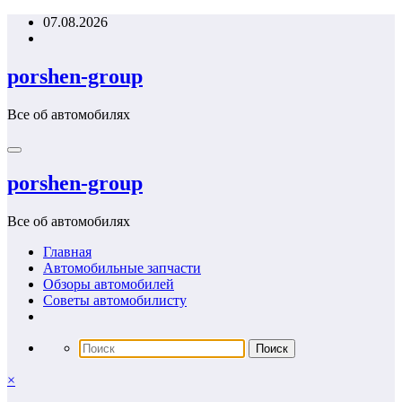
Перейти
07.08.2026
к
содержимому
porshen-group
Все об автомобилях
porshen-group
Все об автомобилях
Главная
Автомобильные запчасти
Обзоры автомобилей
Советы автомобилисту
×