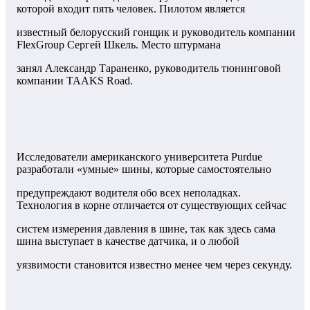
которой входит пять человек. Пилотом является
известный белорусский гонщик и руководитель компании
FlexGroup Сергей Шкель. Место штурмана
занял Александр Тараненко, руководитель тюнинговой
компании TAAKS Road.
Исследователи американского университета Purdue
разработали «умные» шины, которые самостоятельно
предупреждают водителя обо всех неполадках.
Технология в корне отличается от существующих сейчас
систем измерения давления в шине, так как здесь сама
шина выступает в качестве датчика, и о любой
уязвимости становится известно менее чем через секунду.