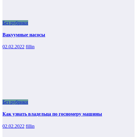
Без рубрики
Вакуумные насосы
02.02.2022
fillin
Без рубрики
Как узнать владельца по госномеру машины
02.02.2022
fillin