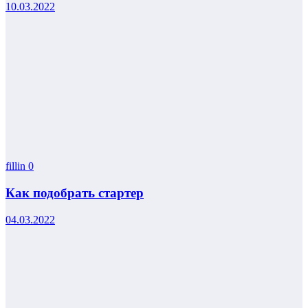
10.03.2022
fillin
0
Как подобрать стартер
04.03.2022