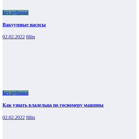
Без рубрики
Вакуумные насосы
02.02.2022
fillin
Без рубрики
Как узнать владельца по госномеру машины
02.02.2022
fillin