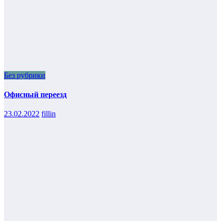
Без рубрики
Офисный переезд
23.02.2022
fillin