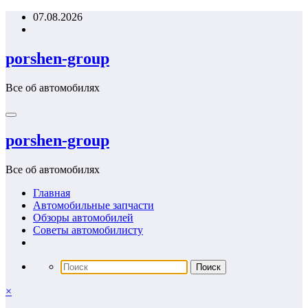
Перейти
07.08.2026
к
содержимому
porshen-group
Все об автомобилях
porshen-group
Все об автомобилях
Главная
Автомобильные запчасти
Обзоры автомобилей
Советы автомобилисту
×