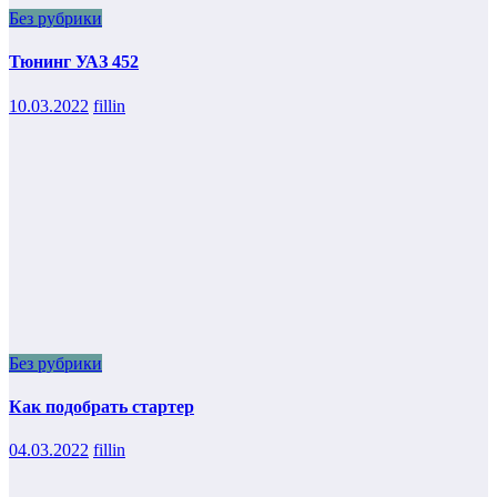
Без рубрики
Тюнинг УАЗ 452
10.03.2022
fillin
Без рубрики
Как подобрать стартер
04.03.2022
fillin