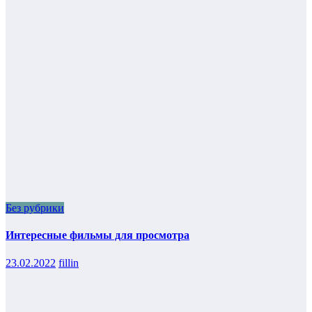
Без рубрики
Интересные фильмы для просмотра
23.02.2022
fillin