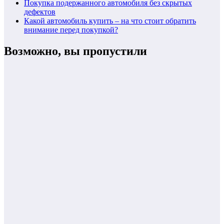
Покупка подержанного автомобиля без скрытых
дефектов
Какой автомобиль купить – на что стоит обратить
внимание перед покупкой?
Возможно, вы пропустили