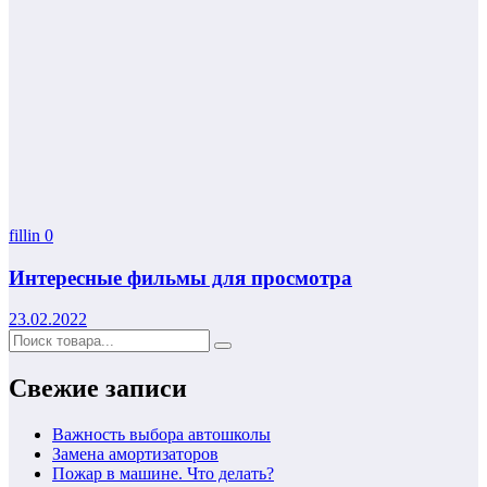
fillin
0
Интересные фильмы для просмотра
23.02.2022
Свежие записи
Важность выбора автошколы
Замена амортизаторов
Пожар в машине. Что делать?