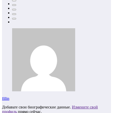
fillin
Добавьте свои биографические данные.
Измените свой
профиль
прямо сейчас.