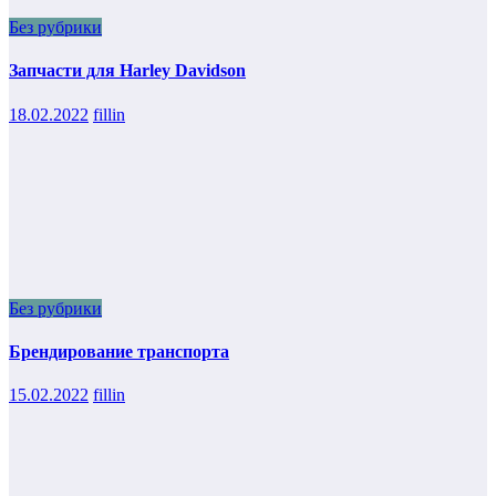
Без рубрики
Запчасти для Harley Davidson
18.02.2022
fillin
Без рубрики
Брендирование транспорта
15.02.2022
fillin