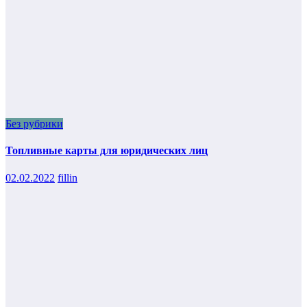
Без рубрики
Топливные карты для юридических лиц
02.02.2022
fillin