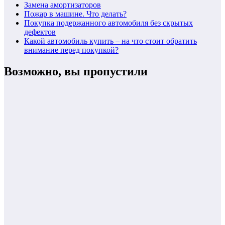
Замена амортизаторов
Пожар в машине. Что делать?
Покупка подержанного автомобиля без скрытых
дефектов
Какой автомобиль купить – на что стоит обратить
внимание перед покупкой?
Возможно, вы пропустили