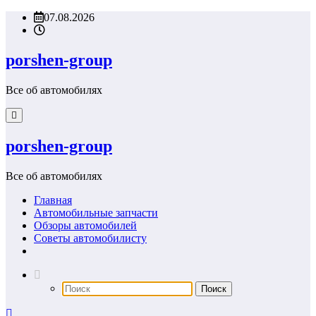
Перейти
07.08.2026
к
содержимому
porshen-group
Все об автомобилях
porshen-group
Все об автомобилях
Главная
Автомобильные запчасти
Обзоры автомобилей
Советы автомобилисту