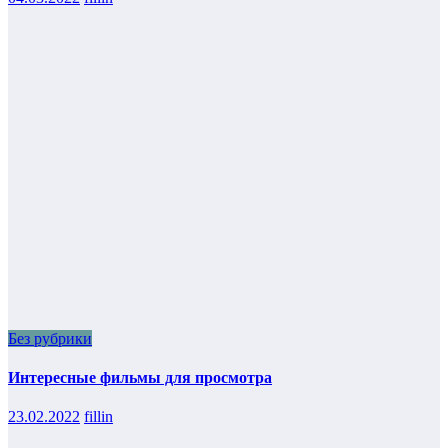
Без рубрики
Интересные фильмы для просмотра
23.02.2022
fillin