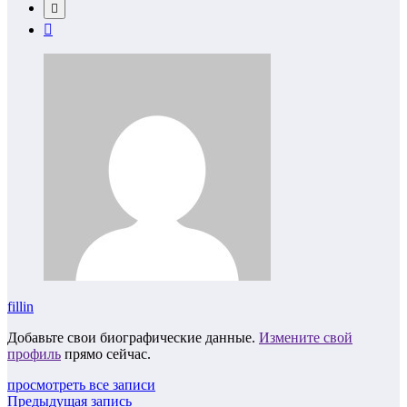
fillin
Добавьте свои биографические данные.
Измените свой
профиль
прямо сейчас.
просмотреть все записи
Предыдущая запись