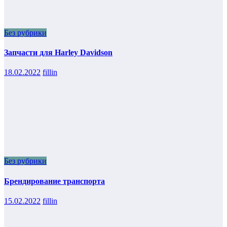
Без рубрики
Запчасти для Harley Davidson
18.02.2022
fillin
Без рубрики
Брендирование транспорта
15.02.2022
fillin