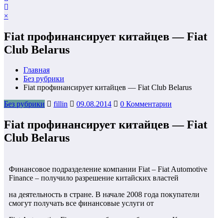
×
Fiat профинансирует китайцев — Fiat
Club Belarus
Главная
Без рубрики
Fiat профинансирует китайцев — Fiat Club Belarus
Без рубрики
fillin
09.08.2014
0 Комментарии
Fiat профинансирует китайцев — Fiat
Club Belarus
Финансовое подразделение компании Fiat – Fiat Automotive
Finance – получило разрешение китайских властей
на деятельность в стране. В начале 2008 года покупатели
смогут получать все финансовые услуги от