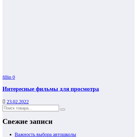
fillin
0
Интересные фильмы для просмотра
23.02.2022
Свежие записи
Важность выбора автошколы