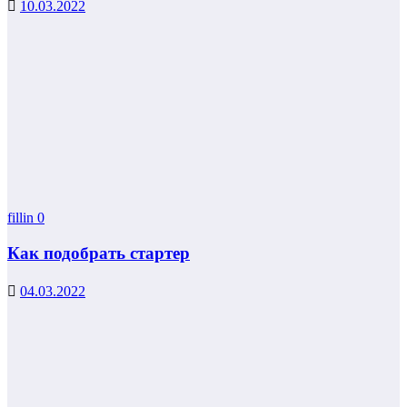
10.03.2022
fillin
0
Как подобрать стартер
04.03.2022