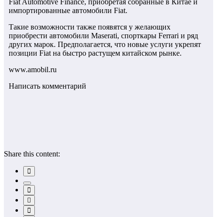
Fiat Automotive Finance, приобретая собранные в Китае и
импортированные автомобили Fiat.
Такие возможности также появятся у желающих
приобрести автомобили Maserati, спорткары Ferrari и ряд
других марок. Предполагается, что новые услуги укрепят
позиции Fiat на быстро растущем китайском рынке.
www.amobil.ru
Написать комментарий
Share this content: