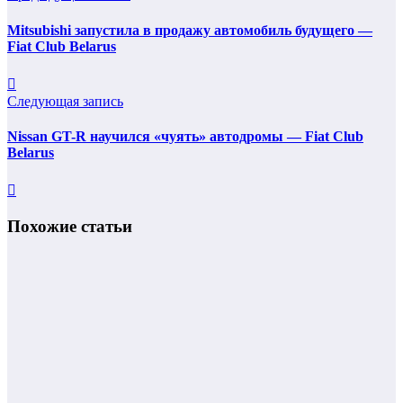
Mitsubishi запустила в продажу автомобиль будущего —
Fiat Club Belarus
Следующая запись
Nissan GT-R научился «чуять» автодромы — Fiat Club
Belarus
Похожие статьи