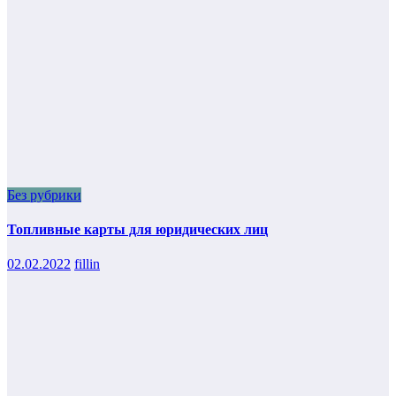
Без рубрики
Топливные карты для юридических лиц
02.02.2022
fillin