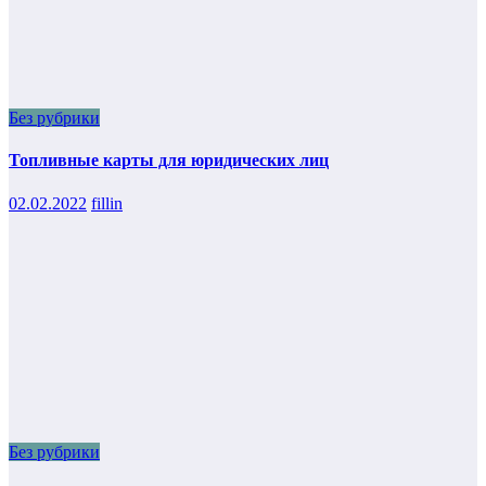
Без рубрики
Топливные карты для юридических лиц
02.02.2022
fillin
Без рубрики