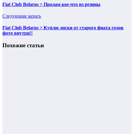
Fiat Club Belarus > Продам кое-что из резины
Следующая запись
Fiat Club Belarus > Куплю диски от старого фиата годов
фото внутри!!
Похожие статьи