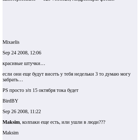
Mixaelis
Sep 24 2008, 12:06
красивые штучки…
если они еще будут висеть у тебя недельки 3 то думаю могу
забрать…
PS просто з/п 15 октября тока будет
BirdBY
Sep 26 2008, 11:22
Maksim
, колпаки еще есть, или ушли в люди???
Maksim