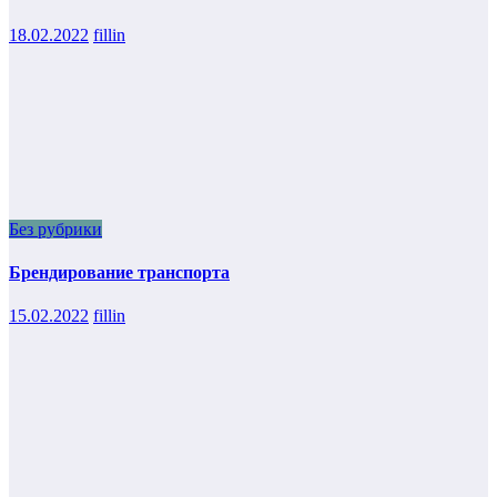
18.02.2022
fillin
Без рубрики
Брендирование транспорта
15.02.2022
fillin