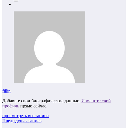
fillin
Добавьте свои биографические данные.
Измените свой
профиль
прямо сейчас.
просмотреть все записи
Предыдущая запись