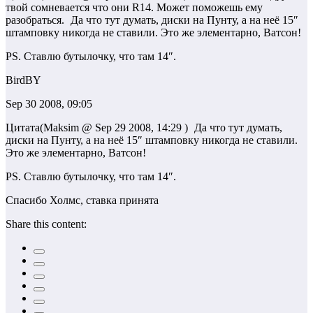
твой сомневается что они R14. Может поможешь ему
разобраться.
Да что тут думать, диски на Пунту, а на неё 15″
штамповку никогда не ставили. Это же элементарно, Ватсон!
PS. Ставлю бутылочку, что там 14″.
BirdBY
Sep 30 2008, 09:05
Цитата(Maksim @ Sep 29 2008, 14:29 )
Да что тут думать,
диски на Пунту, а на неё 15″ штамповку никогда не ставили.
Это же элементарно, Ватсон!
PS. Ставлю бутылочку, что там 14″.
Спасибо Холмс, ставка принята
Share this content: