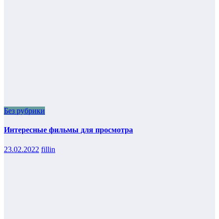
Без рубрики
Интересные фильмы для просмотра
23.02.2022
fillin