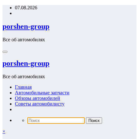
Перейти
07.08.2026
к
содержимому
porshen-group
Все об автомобилях
porshen-group
Все об автомобилях
Главная
Автомобильные запчасти
Обзоры автомобилей
Советы автомобилисту
×