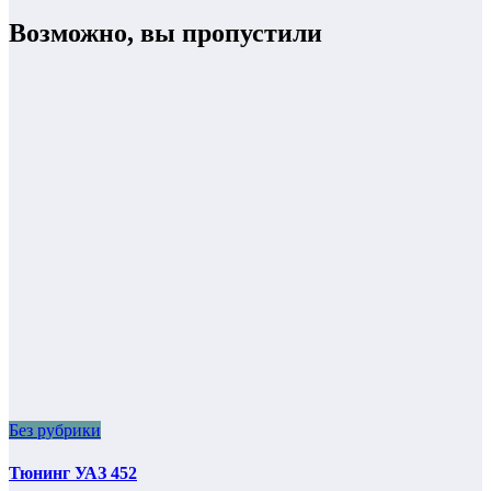
Возможно, вы пропустили
Без рубрики
Тюнинг УАЗ 452