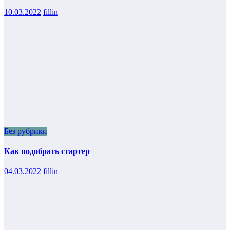
10.03.2022
fillin
Без рубрики
Как подобрать стартер
04.03.2022
fillin