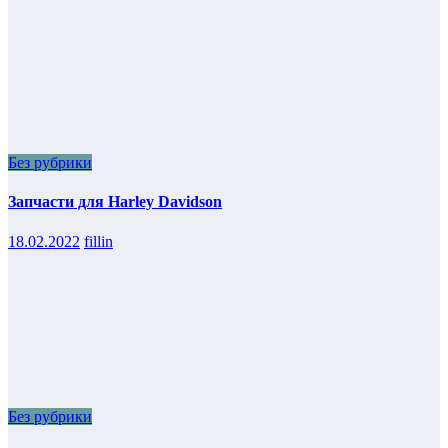
Без рубрики
Запчасти для Harley Davidson
18.02.2022
fillin
Без рубрики