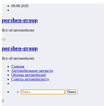
Перейти
09.08.2026
к
содержимому
porshen-group
Все об автомобилях
porshen-group
Все об автомобилях
Главная
Автомобильные запчасти
Обзоры автомобилей
Советы автомобилисту
×