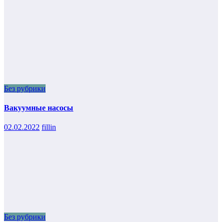
Без рубрики
Вакуумные насосы
02.02.2022
fillin
Без рубрики