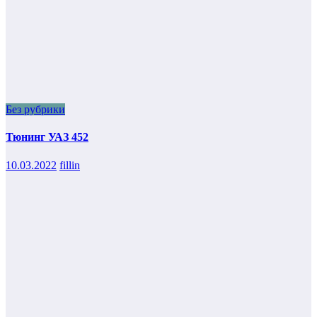
Без рубрики
Тюнинг УАЗ 452
10.03.2022
fillin