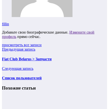
fillin
Добавьте свои биографические данные.
Измените свой
профиль
прямо сейчас.
просмотреть все записи
Предыдущая запись
Fiat Club Belarus > Запчасти
Следующая запись
Список пользователей
Похожие статьи