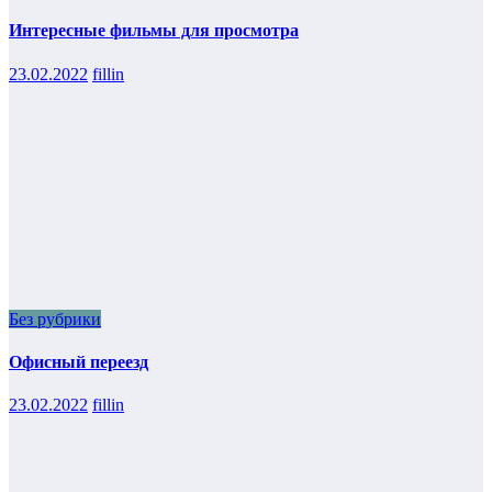
Интересные фильмы для просмотра
23.02.2022
fillin
Без рубрики
Офисный переезд
23.02.2022
fillin