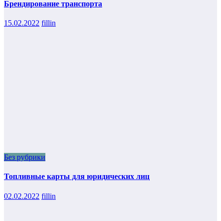
Брендирование транспорта
15.02.2022
fillin
Без рубрики
Топливные карты для юридических лиц
02.02.2022
fillin