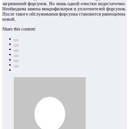
загрязнений форсунок. Но лишь одной очистки недостаточно.
Необходима замена микрофильтров и уплотнителей форсунок.
После такого обслуживания форсунка становится равноценна
новой.
Share this content: