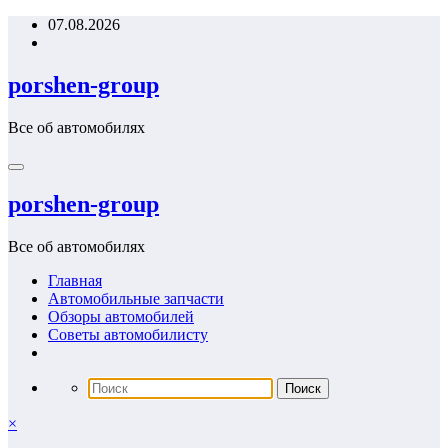
Перейти
07.08.2026
к
содержимому
porshen-group
Все об автомобилях
porshen-group
Все об автомобилях
Главная
Автомобильные запчасти
Обзоры автомобилей
Советы автомобилисту
×