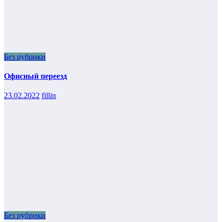
Без рубрики
Офисный переезд
23.02.2022
fillin
Без рубрики