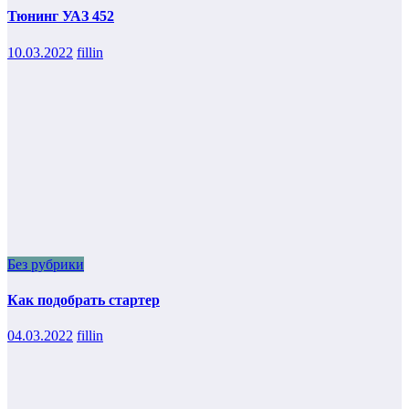
Тюнинг УАЗ 452
10.03.2022
fillin
Без рубрики
Как подобрать стартер
04.03.2022
fillin