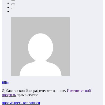
fillin
Добавьте свои биографические данные.
Измените свой
профиль
прямо сейчас.
просмотреть все записи