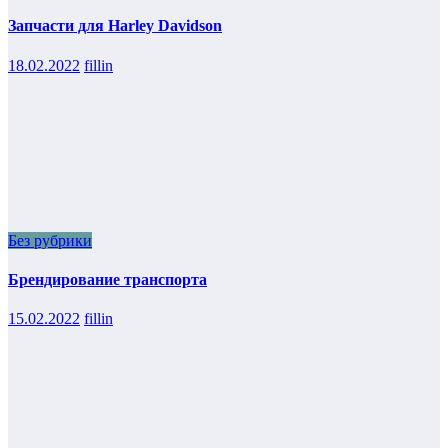
Запчасти для Harley Davidson
18.02.2022
fillin
Без рубрики
Брендирование транспорта
15.02.2022
fillin