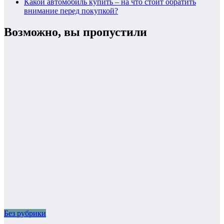
Какой автомобиль купить – на что стоит обратить
внимание перед покупкой?
Возможно, вы пропустили
Без рубрики