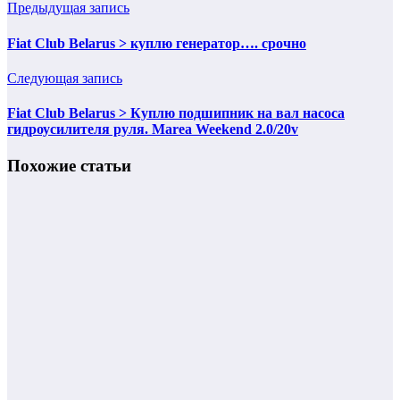
Предыдущая запись
Fiat Club Belarus > куплю генератор…. срочно
Следующая запись
Fiat Club Belarus > Куплю подшипник на вал насоса
гидроусилителя руля. Marea Weekend 2.0/20v
Похожие статьи