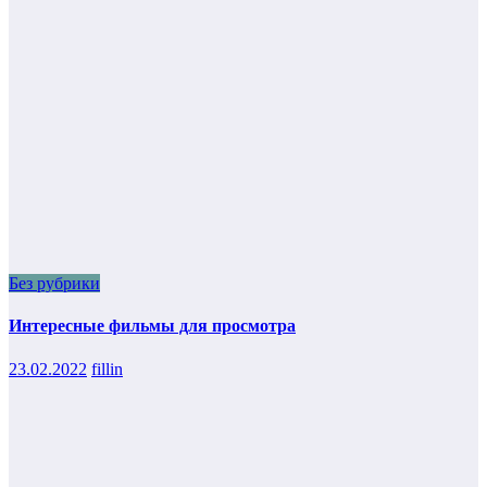
Без рубрики
Интересные фильмы для просмотра
23.02.2022
fillin