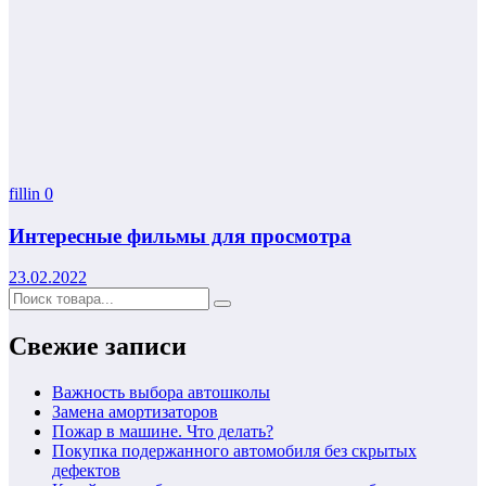
fillin
0
Интересные фильмы для просмотра
23.02.2022
Свежие записи
Важность выбора автошколы
Замена амортизаторов
Пожар в машине. Что делать?
Покупка подержанного автомобиля без скрытых
дефектов