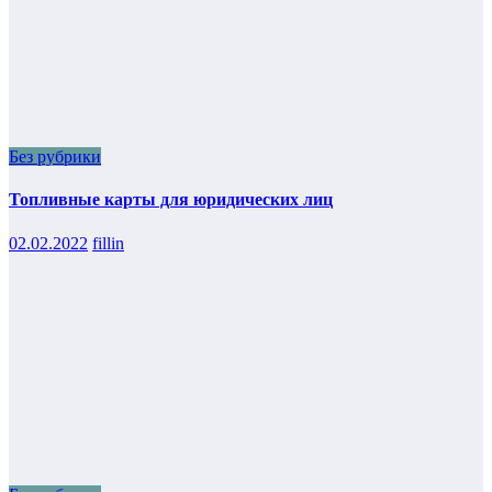
Без рубрики
Топливные карты для юридических лиц
02.02.2022
fillin