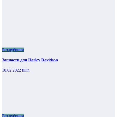
Без рубрики
Запчасти для Harley Davidson
18.02.2022
fillin
Без рубрики