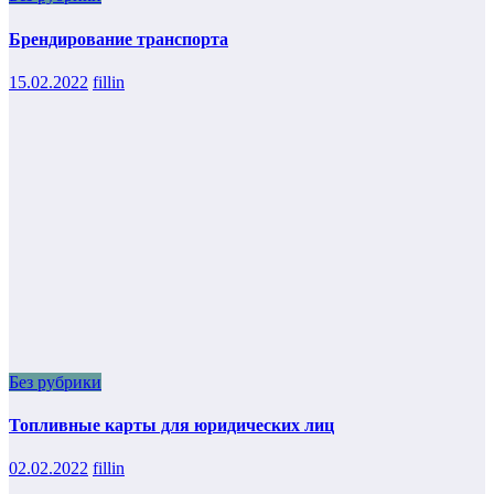
Брендирование транспорта
15.02.2022
fillin
Без рубрики
Топливные карты для юридических лиц
02.02.2022
fillin