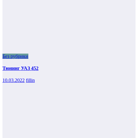
Без рубрики
Тюнинг УАЗ 452
10.03.2022
fillin