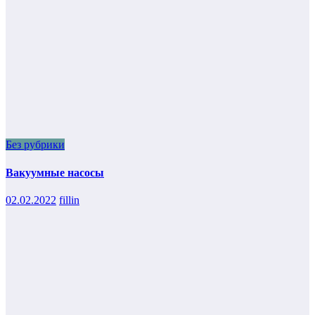
Без рубрики
Вакуумные насосы
02.02.2022
fillin