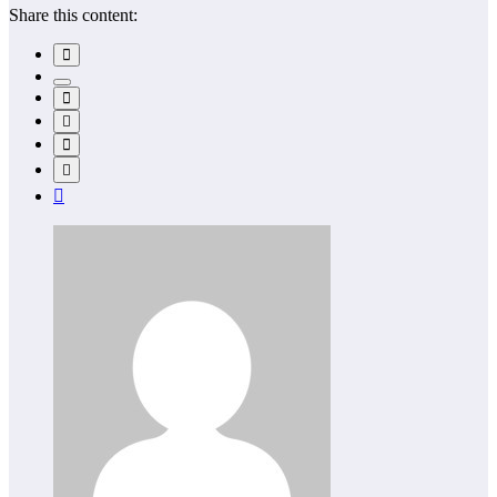
Share this content: