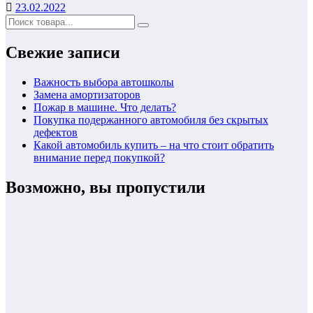
23.02.2022
Свежие записи
Важность выбора автошколы
Замена амортизаторов
Пожар в машине. Что делать?
Покупка подержанного автомобиля без скрытых
дефектов
Какой автомобиль купить – на что стоит обратить
внимание перед покупкой?
Возможно, вы пропустили