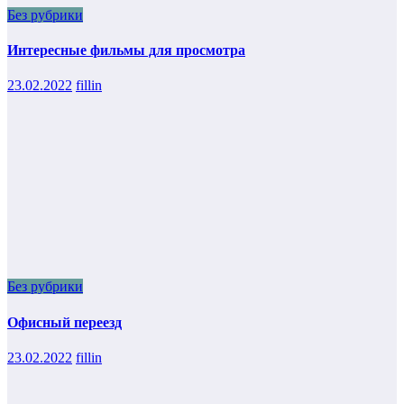
Без рубрики
Интересные фильмы для просмотра
23.02.2022
fillin
Без рубрики
Офисный переезд
23.02.2022
fillin