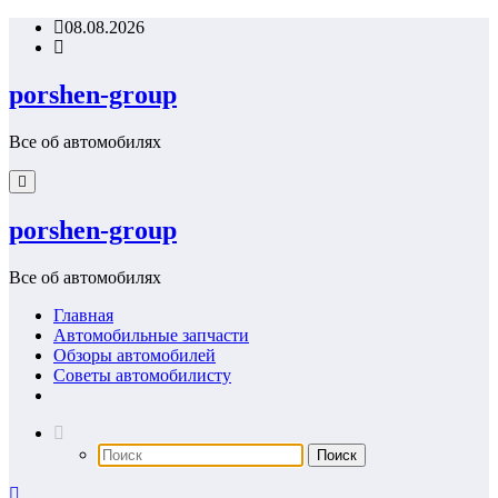
Перейти
08.08.2026
к
содержимому
porshen-group
Все об автомобилях
porshen-group
Все об автомобилях
Главная
Автомобильные запчасти
Обзоры автомобилей
Советы автомобилисту