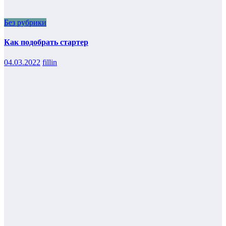
Без рубрики
Как подобрать стартер
04.03.2022
fillin