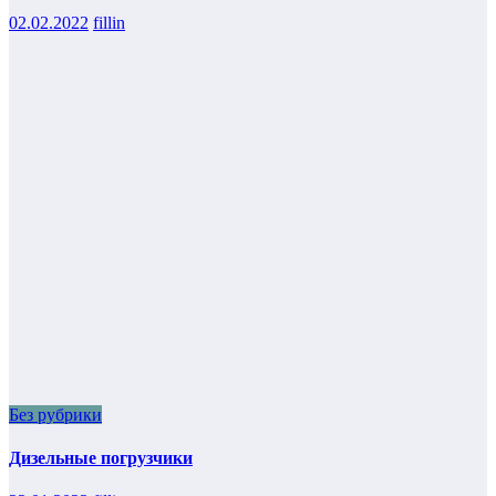
02.02.2022
fillin
Без рубрики
Дизельные погрузчики