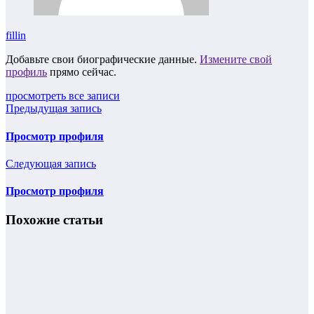
fillin
Добавьте свои биографические данные.
Измените свой
профиль
прямо сейчас.
просмотреть все записи
Предыдущая запись
Просмотр профиля
Следующая запись
Просмотр профиля
Похожие статьи