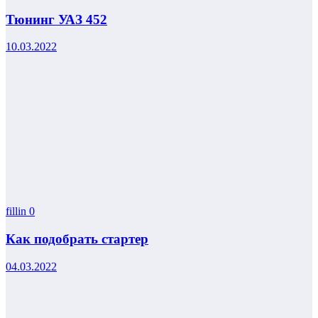
Тюнинг УАЗ 452
10.03.2022
fillin
0
Как подобрать стартер
04.03.2022