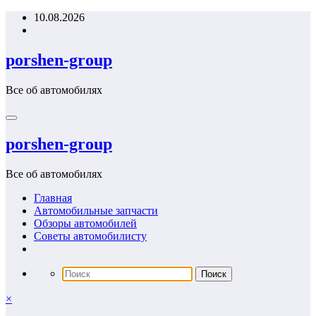
Перейти
10.08.2026
к
содержимому
porshen-group
Все об автомобилях
porshen-group
Все об автомобилях
Главная
Автомобильные запчасти
Обзоры автомобилей
Советы автомобилисту
×