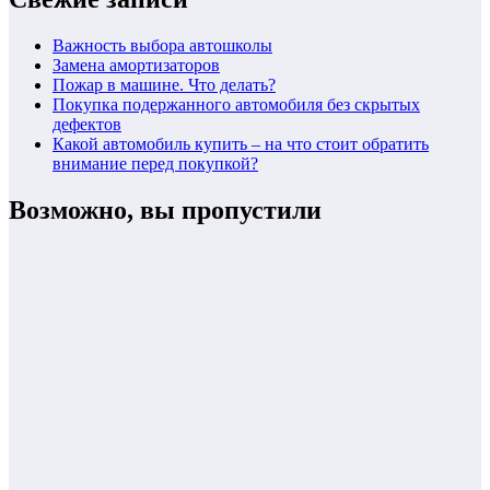
Важность выбора автошколы
Замена амортизаторов
Пожар в машине. Что делать?
Покупка подержанного автомобиля без скрытых
дефектов
Какой автомобиль купить – на что стоит обратить
внимание перед покупкой?
Возможно, вы пропустили