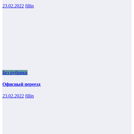
23.02.2022
fillin
Без рубрики
Офисный переезд
23.02.2022
fillin