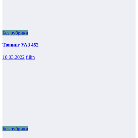
Без рубрики
Тюнинг УАЗ 452
10.03.2022
fillin
Без рубрики