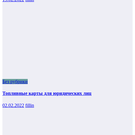
Без рубрики
Топливные карты для юридических лиц
02.02.2022
fillin