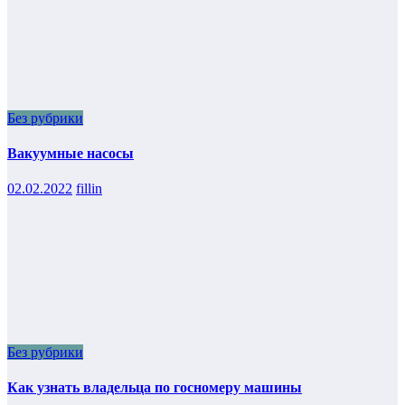
Без рубрики
Вакуумные насосы
02.02.2022
fillin
Без рубрики
Как узнать владельца по госномеру машины