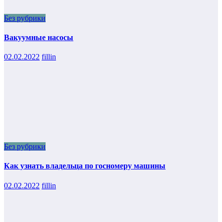
Без рубрики
Вакуумные насосы
02.02.2022
fillin
Без рубрики
Как узнать владельца по госномеру машины
02.02.2022
fillin