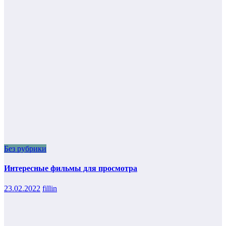
Без рубрики
Интересные фильмы для просмотра
23.02.2022
fillin