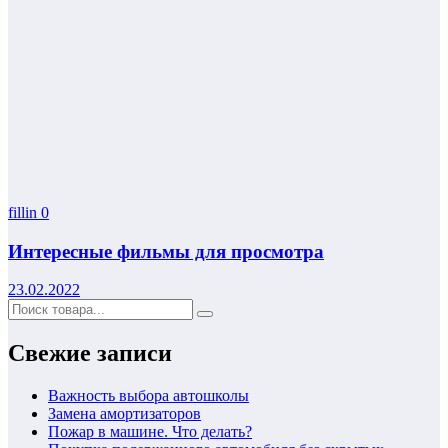
fillin
0
Интересные фильмы для просмотра
23.02.2022
Свежие записи
Важность выбора автошколы
Замена амортизаторов
Пожар в машине. Что делать?