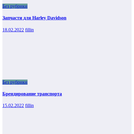
Без рубрики
Запчасти для Harley Davidson
18.02.2022
fillin
Без рубрики
Брендирование транспорта
15.02.2022
fillin