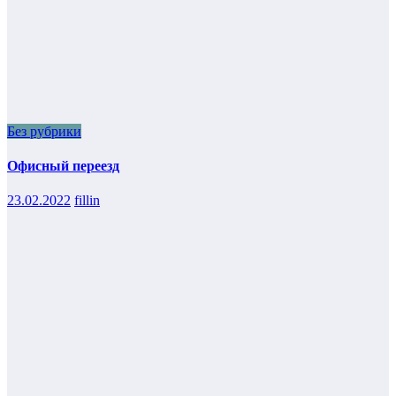
Без рубрики
Офисный переезд
23.02.2022
fillin