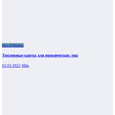
Без рубрики
Топливные карты для юридических лиц
02.02.2022
fillin