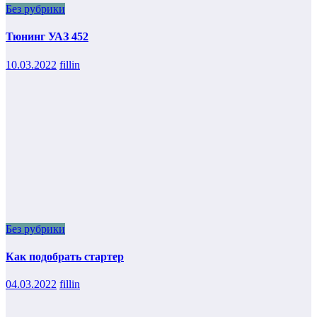
Без рубрики
Тюнинг УАЗ 452
10.03.2022
fillin
Без рубрики
Как подобрать стартер
04.03.2022
fillin