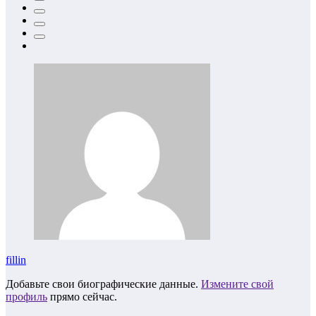
fillin
Добавьте свои биографические данные.
Измените свой
профиль
прямо сейчас.