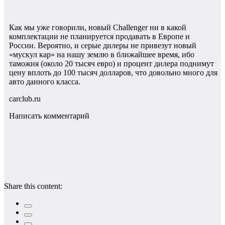
Как мы уже говорили, новый Challenger ни в какой
комплектации не планируется продавать в Европе и
России. Вероятно, и серые дилеры не привезут новый
«мускул кар» на нашу землю в ближайшее время, ибо
таможня (около 20 тысяч евро) и процент дилера поднимут
цену вплоть до 100 тысяч долларов, что довольно много для
авто данного класса.
carclub.ru
Написать комментарий
Share this content: