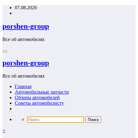
Перейти
07.08.2026
к
содержимому
porshen-group
Все об автомобилях
porshen-group
Все об автомобилях
Главная
Автомобильные запчасти
Обзоры автомобилей
Советы автомобилисту
×