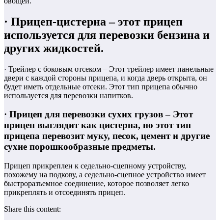
овощей.
· Прицеп-цистерна – этот прицеп
используется для перевозки бензина и
других жидкостей.
· Трейлер с боковым отсеком – Этот трейлер имеет панельные
двери с каждой стороны прицепа, и когда дверь открыта, он
будет иметь отдельные отсеки. Этот тип прицепа обычно
используется для перевозки напитков.
· Прицеп для перевозки сухих грузов – Этот
прицеп выглядит как цистерна, но этот тип
прицепа перевозит муку, песок, цемент и другие
сухие порошкообразные предметы.
Прицеп прикреплен к седельно-сцепному устройству,
похожему на подкову, а седельно-сцепное устройство имеет
быстроразъемное соединение, которое позволяет легко
прикреплять и отсоединять прицеп.
Share this content: