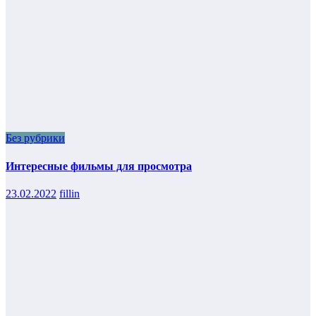
Без рубрики
Интересные фильмы для просмотра
23.02.2022
fillin