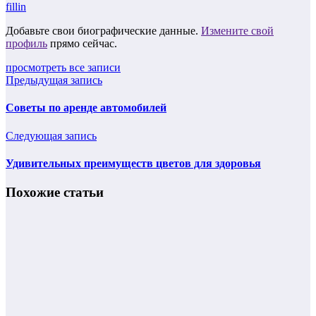
fillin
Добавьте свои биографические данные.
Измените свой
профиль
прямо сейчас.
просмотреть все записи
Предыдущая запись
Советы по аренде автомобилей
Следующая запись
Удивительных преимуществ цветов для здоровья
Похожие статьи