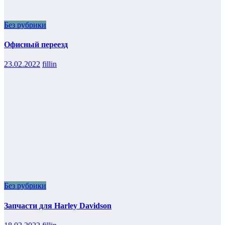
Без рубрики
Офисный переезд
23.02.2022
fillin
Без рубрики
Запчасти для Harley Davidson