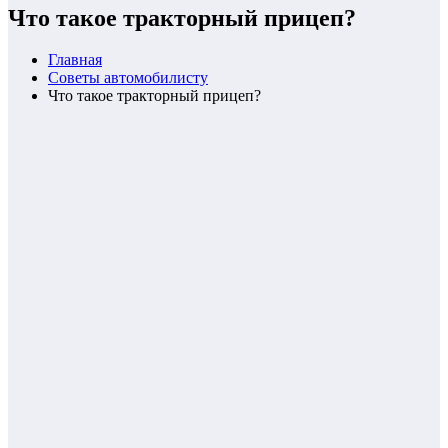
Что такое тракторный прицеп?
Главная
Советы автомобилисту
Что такое тракторный прицеп?