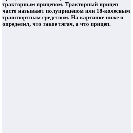
тракторным прицепом. Тракторный прицеп
часто называют полуприцепом или 18-колесным
транспортным средством. На картинке ниже я
определил, что такое тягач, а что прицеп.