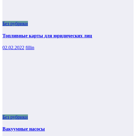
Без рубрики
Топливные карты для юридических лиц
02.02.2022
fillin
Без рубрики
Вакуумные насосы