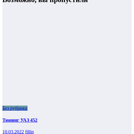
Без рубрики
Тюнинг УАЗ 452
10.03.2022
fillin