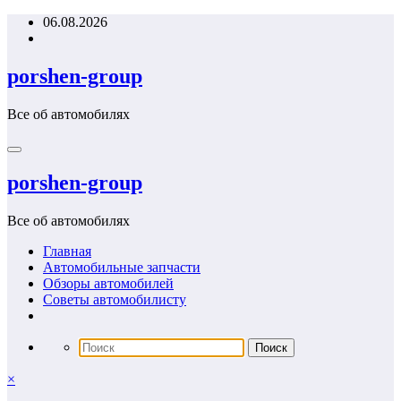
Перейти
06.08.2026
к
содержимому
porshen-group
Все об автомобилях
porshen-group
Все об автомобилях
Главная
Автомобильные запчасти
Обзоры автомобилей
Советы автомобилисту
×