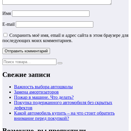
Имя
E-mail
Сохранить моё имя, email и адрес сайта в этом браузере для
последующих моих комментариев.
Свежие записи
Важность выбора автошколы
Замена амортизаторов
Пожар в машине. Что делать?
Покупка подержанного автомобиля без скрытых
дефектов
Какой автомобиль купить – на что стоит обратить
внимание перед покупкой?
Возможно, вы пропустили