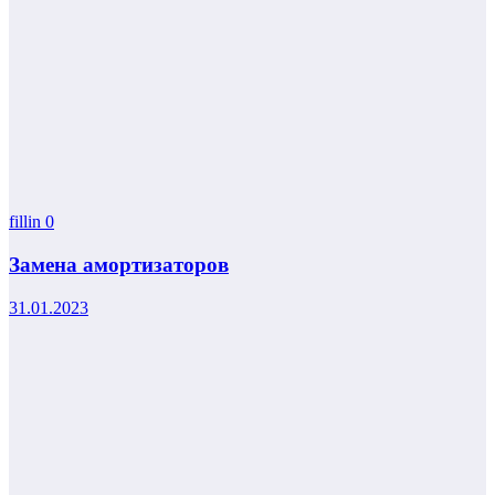
fillin
0
Замена амортизаторов
31.01.2023