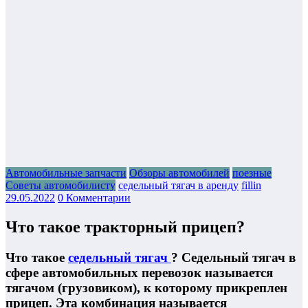
Автомобильные запчасти
Обзоры автомобилей
поезные
Советы автомобилисту
седельный тягач в аренду
fillin
29.05.2022
0 Комментарии
Что такое тракторный прицеп?
Что такое
седельный тягач
? Седельный тягач в
сфере автомобильных перевозок называется
тягачом (грузовиком), к которому прикреплен
прицеп. Эта комбинация называется