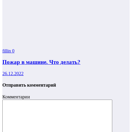
fillin
0
Пожар в машине. Что делать?
26.12.2022
Отправить комментарий
Комментарии