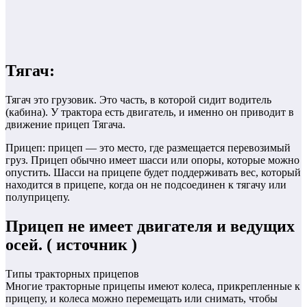
Тягач:
Тягач это грузовик. Это часть, в которой сидит водитель
(кабина). У трактора есть двигатель, и именно он приводит в
движение прицеп Тягача.
Прицеп: прицеп — это место, где размещается перевозимый
груз. Прицеп обычно имеет шасси или опоры, которые можно
опустить. Шасси на прицепе будет поддерживать вес, который
находится в прицепе, когда он не подсоединен к тягачу или
полуприцепу.
Прицеп не имеет двигателя и ведущих
осей. ( источник )
Типы тракторных прицепов
Многие тракторные прицепы имеют колеса, прикрепленные к
прицепу, и колеса можно перемещать или снимать, чтобы