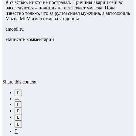
К счастью, никто не пострадал. Причины аварии сейчас
расследуются – полиция не исключает умысла. Пока
известно только, что за рулем сидел мужчина, а автомобиль
Mazda MPV имел номера Индианы.
amobil.ru
Написать комментарий
Share this content: