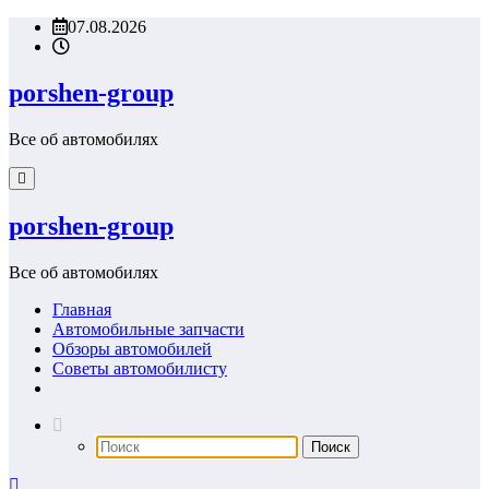
Перейти
07.08.2026
к
содержимому
porshen-group
Все об автомобилях
porshen-group
Все об автомобилях
Главная
Автомобильные запчасти
Обзоры автомобилей
Советы автомобилисту