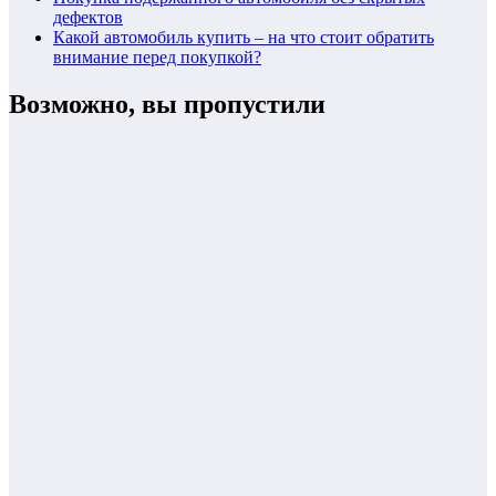
дефектов
Какой автомобиль купить – на что стоит обратить
внимание перед покупкой?
Возможно, вы пропустили