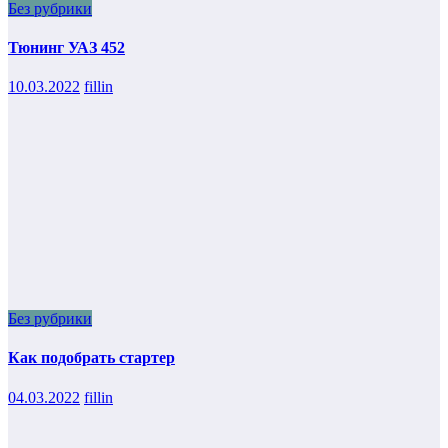
Без рубрики
Тюнинг УАЗ 452
10.03.2022
fillin
Без рубрики
Как подобрать стартер
04.03.2022
fillin