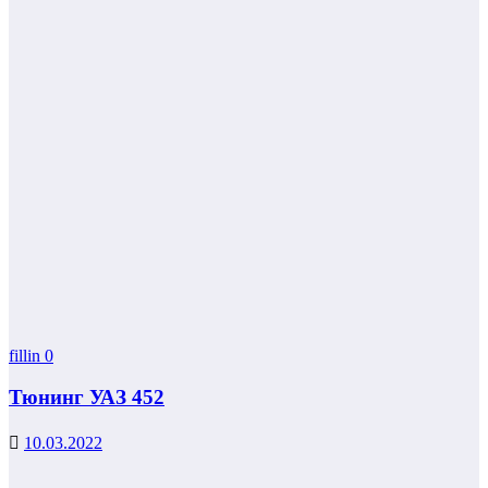
fillin
0
Тюнинг УАЗ 452
10.03.2022