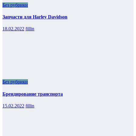
Без рубрики
Запчасти для Harley Davidson
18.02.2022
fillin
Без рубрики
Брендирование транспорта
15.02.2022
fillin