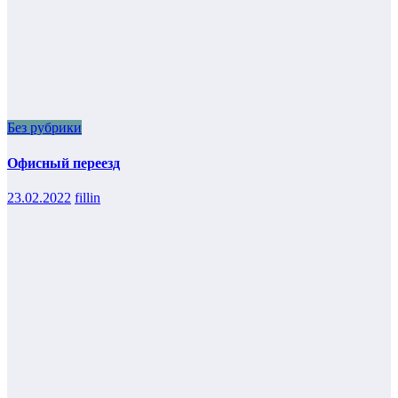
Без рубрики
Офисный переезд
23.02.2022
fillin