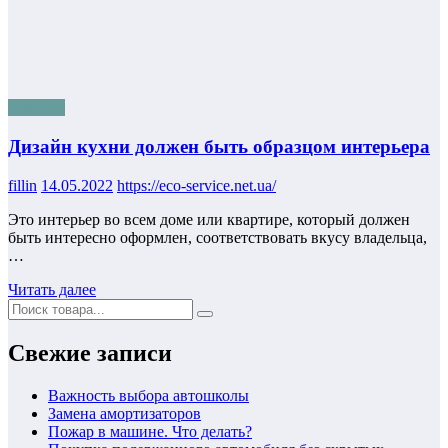
поезные
Дизайн кухни должен быть образцом интерьера
fillin
14.05.2022
https://eco-service.net.ua/
Это интерьер во всем доме или квартире, который должен
быть интересно оформлен, соответствовать вкусу владельца,
…
Читать далее
Свежие записи
Важность выбора автошколы
Замена амортизаторов
Пожар в машине. Что делать?