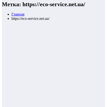
Метка: https://eco-service.net.ua/
Главная
https://eco-service.net.ua/