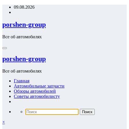
Перейти
09.08.2026
к
содержимому
porshen-group
Все об автомобилях
porshen-group
Все об автомобилях
Главная
Автомобильные запчасти
Обзоры автомобилей
Советы автомобилисту
×