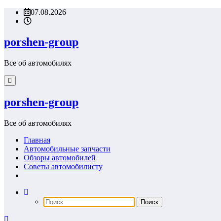
Перейти
07.08.2026
к
содержимому
porshen-group
Все об автомобилях
porshen-group
Все об автомобилях
Главная
Автомобильные запчасти
Обзоры автомобилей
Советы автомобилисту