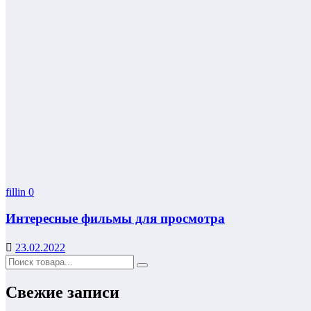
fillin
0
Интересные фильмы для просмотра
23.02.2022
Свежие записи