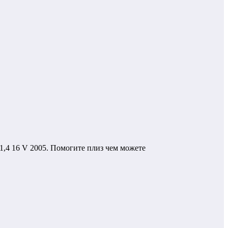
,4 16 V 2005. Помогите плиз чем можете