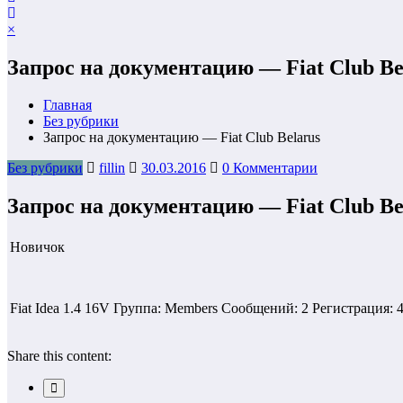
×
Запрос на документацию — Fiat Club Be
Главная
Без рубрики
Запрос на документацию — Fiat Club Belarus
Без рубрики
fillin
30.03.2016
0 Комментарии
Запрос на документацию — Fiat Club Be
Новичок
Fiat Idea 1.4 16V Группа: Members Сообщений: 2 Регистрация: 
Share this content: