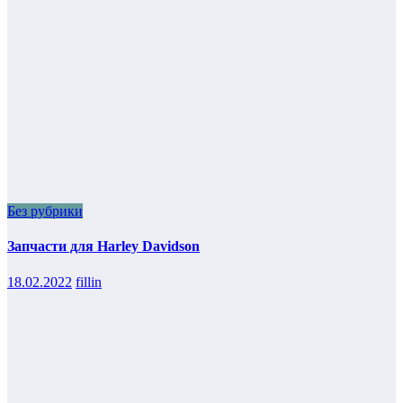
Без рубрики
Запчасти для Harley Davidson
18.02.2022
fillin