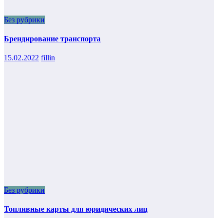
Без рубрики
Брендирование транспорта
15.02.2022
fillin
Без рубрики
Топливные карты для юридических лиц