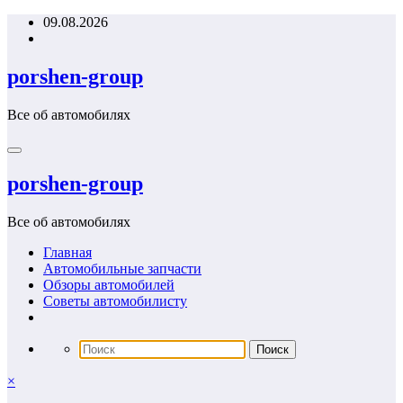
Перейти
09.08.2026
к
содержимому
porshen-group
Все об автомобилях
porshen-group
Все об автомобилях
Главная
Автомобильные запчасти
Обзоры автомобилей
Советы автомобилисту
×