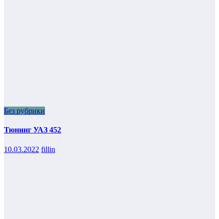
Без рубрики
Тюнинг УАЗ 452
10.03.2022
fillin