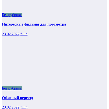
Без рубрики
Интересные фильмы для просмотра
23.02.2022
fillin
Без рубрики
Офисный переезд
23.02.2022
fillin