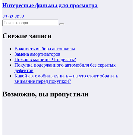
Интересные фильмы для просмотра
23.02.2022
Свежие записи
Важность выбора автошколы
Замена амортизаторов
Пожар в машине. Что делать?
Покупка подержанного автомобиля без скрытых
дефектов
Какой автомобиль купить – на что стоит обратить
внимание перед покупкой?
Возможно, вы пропустили