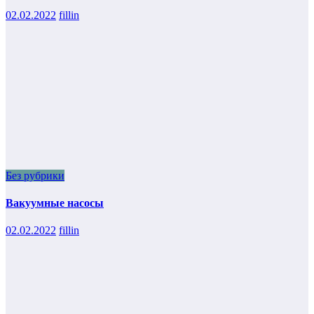
02.02.2022
fillin
Без рубрики
Вакуумные насосы
02.02.2022
fillin