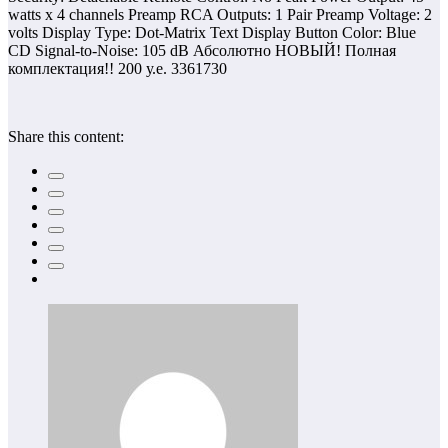
watts x 4 channels Preamp RCA Outputs: 1 Pair Preamp Voltage: 2
volts Display Type: Dot-Matrix Text Display Button Color: Blue
CD Signal-to-Noise: 105 dB Абсолютно НОВЫЙ! Полная
комплектация!! 200 у.е. 3361730
Share this content: