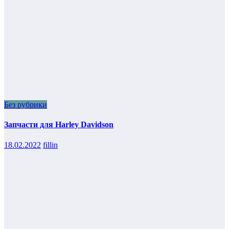
Без рубрики
Запчасти для Harley Davidson
18.02.2022
fillin