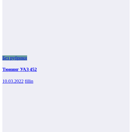
Без рубрики
Тюнинг УАЗ 452
10.03.2022
fillin