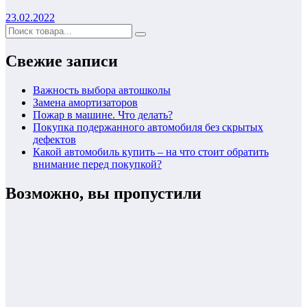
23.02.2022
Свежие записи
Важность выбора автошколы
Замена амортизаторов
Пожар в машине. Что делать?
Покупка подержанного автомобиля без скрытых
дефектов
Какой автомобиль купить – на что стоит обратить
внимание перед покупкой?
Возможно, вы пропустили