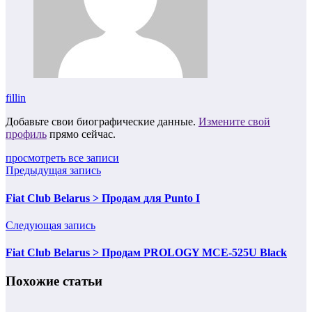
fillin
Добавьте свои биографические данные.
Измените свой
профиль
прямо сейчас.
просмотреть все записи
Предыдущая запись
Fiat Club Belarus > Продам для Punto I
Следующая запись
Fiat Club Belarus > Продам PROLOGY MCE-525U Black
Похожие статьи