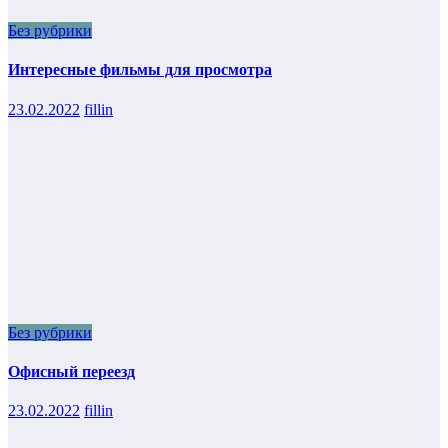
Без рубрики
Интересные фильмы для просмотра
23.02.2022
fillin
Без рубрики
Офисный переезд
23.02.2022
fillin