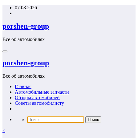
Перейти
07.08.2026
к
содержимому
porshen-group
Все об автомобилях
porshen-group
Все об автомобилях
Главная
Автомобильные запчасти
Обзоры автомобилей
Советы автомобилисту
×