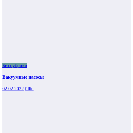
Без рубрики
Вакуумные насосы
02.02.2022
fillin