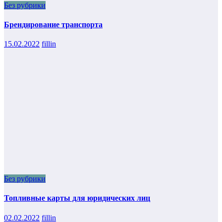
Без рубрики
Брендирование транспорта
15.02.2022
fillin
Без рубрики
Топливные карты для юридических лиц
02.02.2022
fillin