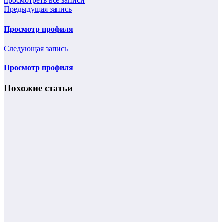
просмотреть все записи
Предыдущая запись
Просмотр профиля
Следующая запись
Просмотр профиля
Похожие статьи