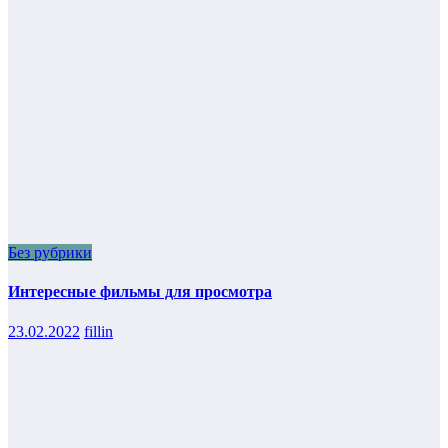
Без рубрики
Интересные фильмы для просмотра
23.02.2022
fillin