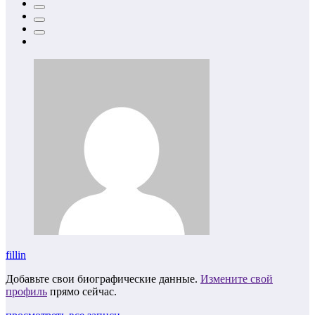
fillin
Добавьте свои биографические данные.
Измените свой
профиль
прямо сейчас.