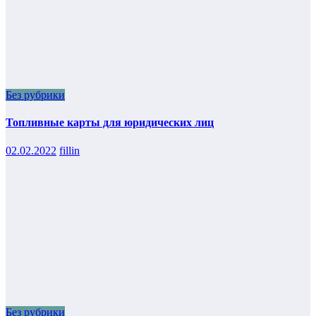
Без рубрики
Топливные карты для юридических лиц
02.02.2022
fillin
Без рубрики