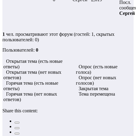
Посл.
сообще
Сергей
1
чел. просматривают этот форум (гостей: 1, скрытых
пользователей: 0)
Пользователей:
0
Открытая тема (есть новые
ответы)
Опрос (есть новые
Открытая тема (нет новых
голоса)
ответов)
Опрос (нет новых
Горячая тема (есть новые
голосов)
ответы)
Закрытая тема
Горячая тема (нет новых
Тема перемещена
ответов)
Share this content: