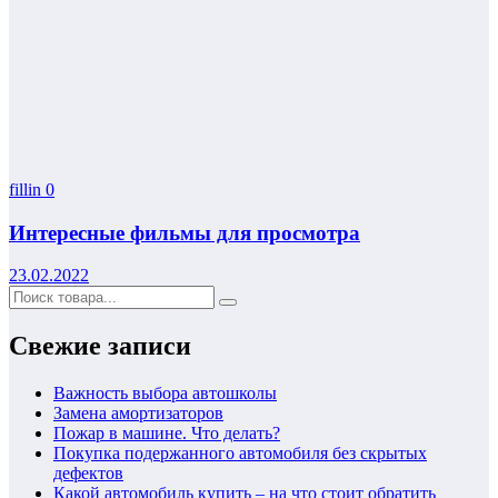
fillin
0
Интересные фильмы для просмотра
23.02.2022
Свежие записи
Важность выбора автошколы
Замена амортизаторов
Пожар в машине. Что делать?
Покупка подержанного автомобиля без скрытых
дефектов
Какой автомобиль купить – на что стоит обратить