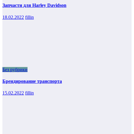
Запчасти для Harley Davidson
18.02.2022
fillin
Без рубрики
Брендирование транспорта
15.02.2022
fillin