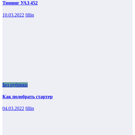
Тюнинг УАЗ 452
10.03.2022
fillin
Без рубрики
Как подобрать стартер
04.03.2022
fillin