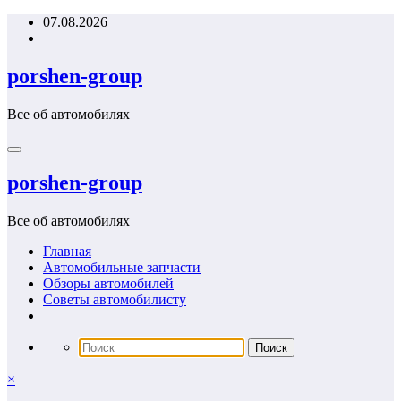
Перейти
07.08.2026
к
содержимому
porshen-group
Все об автомобилях
porshen-group
Все об автомобилях
Главная
Автомобильные запчасти
Обзоры автомобилей
Советы автомобилисту
×