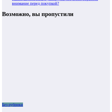
внимание перед покупкой?
Возможно, вы пропустили
Без рубрики