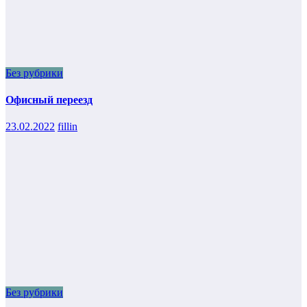
Без рубрики
Офисный переезд
23.02.2022
fillin
Без рубрики