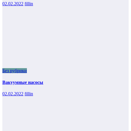
02.02.2022
fillin
Без рубрики
Вакуумные насосы
02.02.2022
fillin