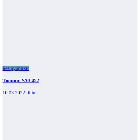
Без рубрики
Тюнинг УАЗ 452
10.03.2022
fillin