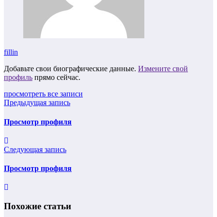
fillin
Добавьте свои биографические данные.
Измените свой
профиль
прямо сейчас.
просмотреть все записи
Предыдущая запись
Просмотр профиля
Следующая запись
Просмотр профиля
Похожие статьи