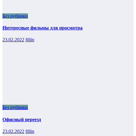
Без рубрики
Интересные фильмы для просмотра
23.02.2022
fillin
Без рубрики
Офисный переезд
23.02.2022
fillin