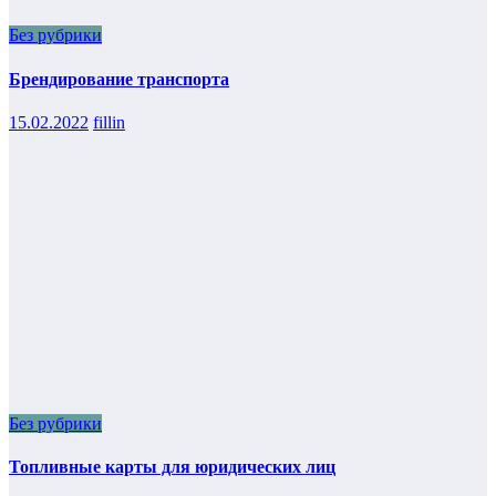
Без рубрики
Брендирование транспорта
15.02.2022
fillin
Без рубрики
Топливные карты для юридических лиц