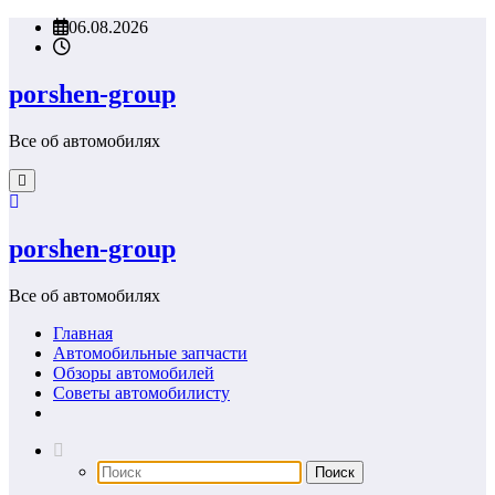
Перейти
06.08.2026
к
содержимому
porshen-group
Все об автомобилях
porshen-group
Все об автомобилях
Главная
Автомобильные запчасти
Обзоры автомобилей
Советы автомобилисту