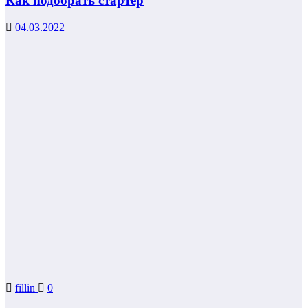
Как подобрать стартер
04.03.2022
fillin
0